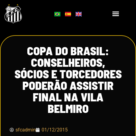
COPA DO BRASIL:
CONSELHEIROS,
SÓCIOS E TORCEDORES
PODERÃO ASSISTIR
FINAL NA VILA
BELMIRO
sfcadmin
01/12/2015