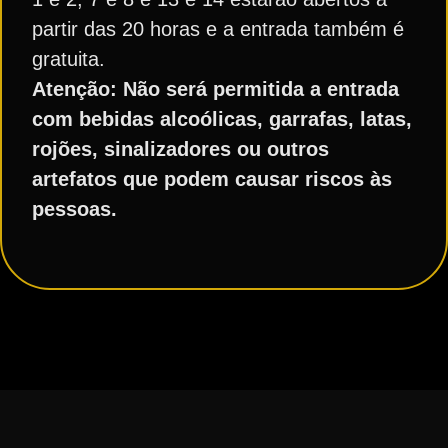
partir das 20 horas e a entrada também é
gratuita.
Atenção: Não será permitida a entrada
com bebidas alcoólicas, garrafas, latas,
rojões, sinalizadores ou outros
artefatos que podem causar riscos às
pessoas.