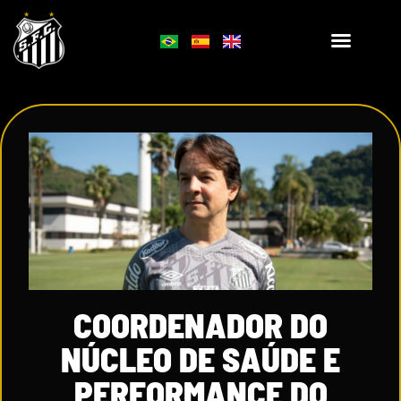
COORDENADOR DO
NÚCLEO DE SAÚDE E
PERFORMANCE DO