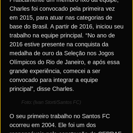
Charles foi convocado pela primeira vez
em 2015, para atuar nas categorias de
base do Brasil. A partir de 2016, iniciou seu
trabalho na equipe principal. “No ano de
2016 estive presente na conquista da
medalha de ouro da Seleção nos Jogos
Olímpicos do Rio de Janeiro, e após essa
grande experiência, comecei a ser
convocado para integrar a equipe
principal”, disse Charles.
Foto: (Ivan Storti/Santos FC)
O seu primeiro trabalho no Santos FC
ocorreu em 2004. Ele foi um dos