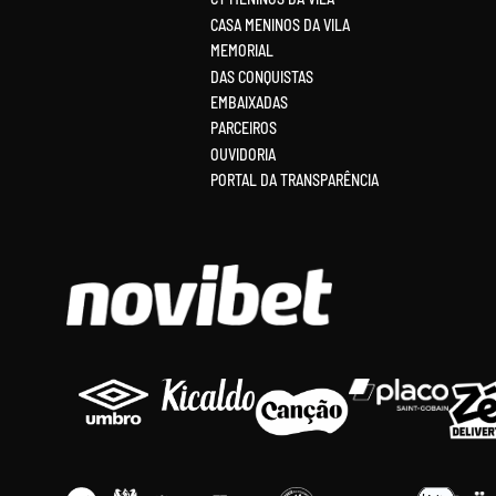
CASA MENINOS DA VILA
MEMORIAL
DAS CONQUISTAS
EMBAIXADAS
PARCEIROS
OUVIDORIA
PORTAL DA TRANSPARÊNCIA