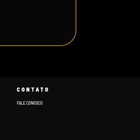
CONTATO
FALE CONOSCO