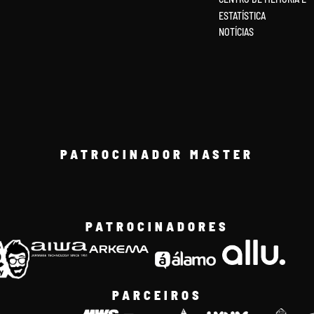
ESTATÍSTICA
NOTÍCIAS
PATROCINADOR MASTER
PATROCINADORES
PARCEIROS