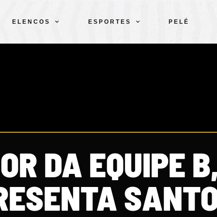
ELENCOS
ESPORTES
PELÉ
R DA EQUIPE B,
RESENTA SANTO