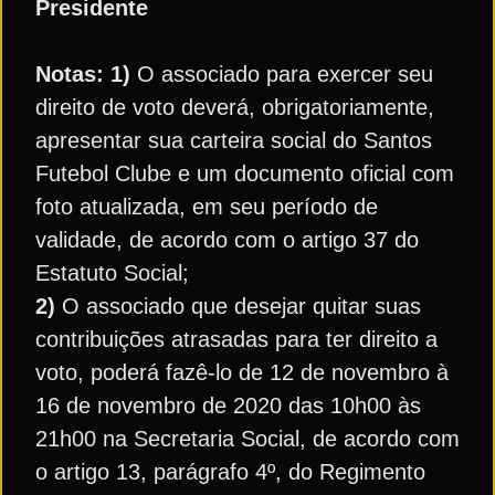
Presidente
Notas: 1)
O associado para exercer seu
direito de voto deverá, obrigatoriamente,
apresentar sua carteira social do Santos
Futebol Clube e um documento oficial com
foto atualizada, em seu período de
validade, de acordo com o artigo 37 do
Estatuto Social;
2)
O associado que desejar quitar suas
contribuições atrasadas para ter direito a
voto, poderá fazê-lo de 12 de novembro à
16 de novembro de 2020 das 10h00 às
21h00 na Secretaria Social, de acordo com
o artigo 13, parágrafo 4º, do Regimento