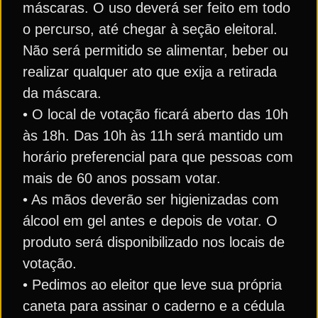
máscaras. O uso deverá ser feito em todo
o percurso, até chegar à seção eleitoral.
Não será permitido se alimentar, beber ou
realizar qualquer ato que exija a retirada
da máscara.
• O local de votação ficará aberto das 10h
às 18h. Das 10h às 11h será mantido um
horário preferencial para que pessoas com
mais de 60 anos possam votar.
• As mãos deverão ser higienizadas com
álcool em gel antes e depois de votar. O
produto será disponibilizado nos locais de
votação.
• Pedimos ao eleitor que leve sua própria
caneta para assinar o caderno e a cédula