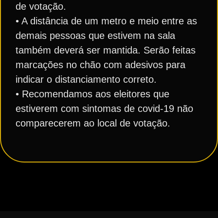
de votação.
• A distância de um metro e meio entre as
demais pessoas que estivem na sala
também deverá ser mantida. Serão feitas
marcações no chão com adesivos para
indicar o distanciamento correto.
• Recomendamos aos eleitores que
estiverem com sintomas de covid-19 não
comparecerem ao local de votação.