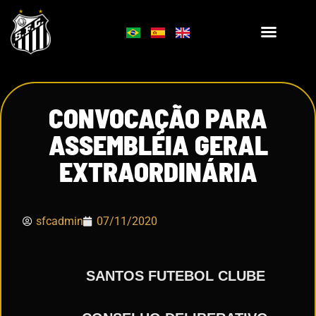
CONVOCAÇÃO PARA
ASSEMBLÉIA GERAL
EXTRAORDINÁRIA
sfcadmin
07/11/2020
SANTOS FUTEBOL CLUBE