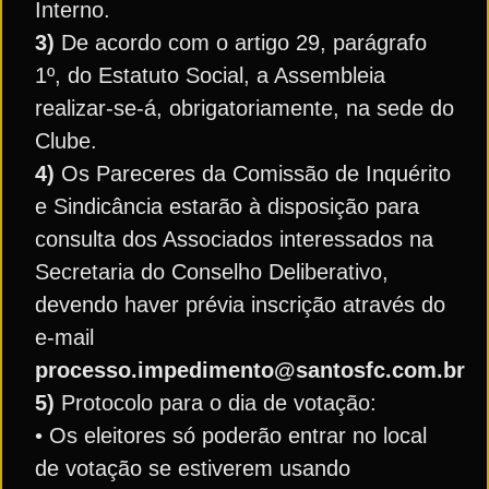
Interno.
3)
De acordo com o artigo 29, parágrafo
1º, do Estatuto Social, a Assembleia
realizar-se-á, obrigatoriamente, na sede do
Clube.
4)
Os Pareceres da Comissão de Inquérito
e Sindicância estarão à disposição para
consulta dos Associados interessados na
Secretaria do Conselho Deliberativo,
devendo haver prévia inscrição através do
e-mail
processo.impedimento@santosfc.com.br
5)
Protocolo para o dia de votação:
• Os eleitores só poderão entrar no local
de votação se estiverem usando