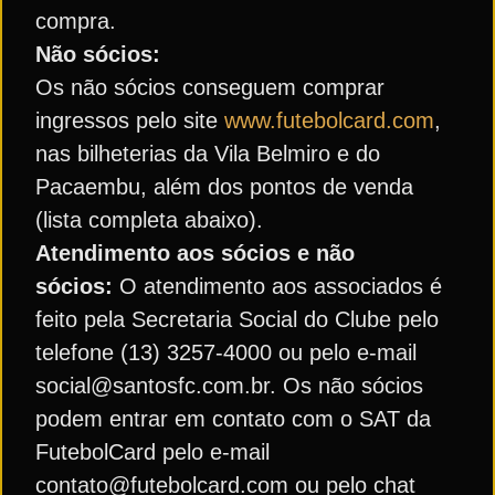
compra.
Não sócios:
Os não sócios conseguem comprar
ingressos pelo site
www.futebolcard.com
,
nas bilheterias da Vila Belmiro e do
Pacaembu, além dos pontos de venda
(lista completa abaixo).
Atendimento aos sócios e não
sócios:
O atendimento aos associados é
feito pela Secretaria Social do Clube pelo
telefone (13) 3257-4000 ou pelo e-mail
social@santosfc.com.br. Os não sócios
podem entrar em contato com o SAT da
FutebolCard pelo e-mail
contato@futebolcard.com ou pelo chat