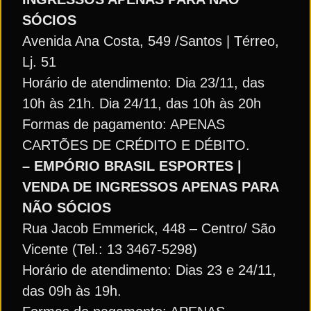
SÓCIOS
Avenida Ana Costa, 549 /Santos | Térreo,
Lj. 51
Horário de atendimento: Dia 23/11, das
10h às 21h. Dia 24/11, das 10h às 20h
Formas de pagamento: APENAS
CARTÕES DE CRÉDITO E DÉBITO.
– EMPÓRIO BRASIL ESPORTES |
VENDA DE INGRESSOS APENAS PARA
NÃO SÓCIOS
Rua Jacob Emmerick, 448 – Centro/ São
Vicente (Tel.: 13 3467-5298)
Horário de atendimento: Dias 23 e 24/11,
das 09h às 19h.