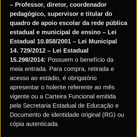
– Professor, diretor, coordenador
pedagógico, supervisor e titular do
quadro de apoio escolar da rede pública
estadual e municipal de ensino – Lei
Estadual 10.858/2001 – Lei Municipal
14. 729/2012 – Lei Estadual
15.298/2014:
Possuem o benefício da
meia entrada. Para compra, retirada e
acesso ao estádio, é obrigatório
apresentar o holerite referente ao mês
vigente ou a Carteira Funcional emitida
pela Secretaria Estadual de Educação e
Documento de identidade original (RG) ou
cópia autenticada.