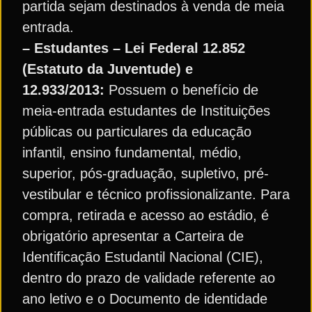
partida sejam destinados à venda de meia
entrada.
– Estudantes – Lei Federal 12.852
(Estatuto da Juventude) e
12.933/2013:
Possuem o benefício de
meia-entrada estudantes de Instituições
públicas ou particulares da educação
infantil, ensino fundamental, médio,
superior, pós-graduação, supletivo, pré-
vestibular e técnico profissionalizante. Para
compra, retirada e acesso ao estádio, é
obrigatório apresentar a Carteira de
Identificação Estudantil Nacional (CIE),
dentro do prazo de validade referente ao
ano letivo e o Documento de identidade