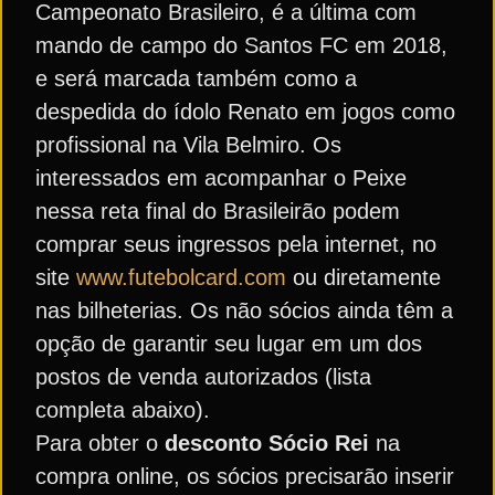
Campeonato Brasileiro, é a última com
mando de campo do Santos FC em 2018,
e será marcada também como a
despedida do ídolo Renato em jogos como
profissional na Vila Belmiro. Os
interessados em acompanhar o Peixe
nessa reta final do Brasileirão podem
comprar seus ingressos pela internet, no
site
www.futebolcard.com
ou diretamente
nas bilheterias. Os não sócios ainda têm a
opção de garantir seu lugar em um dos
postos de venda autorizados (lista
completa abaixo).
Para obter o
desconto Sócio Rei
na
compra online, os sócios precisarão inserir