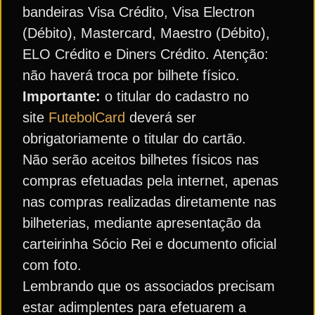
bandeiras Visa Crédito, Visa Electron
(Débito), Mastercard, Maestro (Débito),
ELO Crédito e Diners Crédito. Atenção:
não haverá troca por bilhete físico.
Importante:
o titular do cadastro no
site
FutebolCard
deverá ser
obrigatoriamente o titular do cartão.
Não serão aceitos bilhetes físicos nas
compras efetuadas pela internet, apenas
nas compras realizadas diretamente nas
bilheterias, mediante apresentação da
carteirinha Sócio Rei e documento oficial
com foto.
Lembrando que os associados precisam
estar adimplentes para efetuarem a