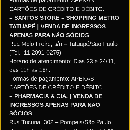
Formas de pagamento: APENAS
CARTÕES DE CRÉDITO E DÉBITO.
– SANTOS STORE – SHOPPING METRÔ
TATUAPÉ | VENDA DE INGRESSOS
APENAS PARA NÃO SÓCIOS
Rua Melo Freire, s/n – Tatuapé/São Paulo
(Tel.: 11 2091-0275)
Horário de atendimento: Dias 23 e 24/11,
das 11h às 18h.
Formas de pagamento: APENAS
CARTÕES DE CRÉDITO E DÉBITO.
– PHARMACIA & CIA. | VENDA DE
INGRESSOS APENAS PARA NÃO
SÓCIOS
Rua Tucuna, 302 – Pompeia/São Paulo