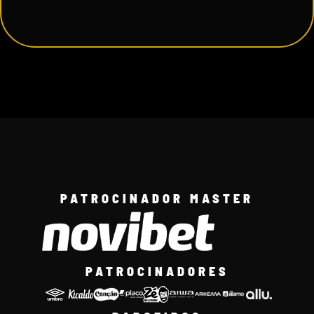
PATROCINADOR MASTER
PATROCINADORES