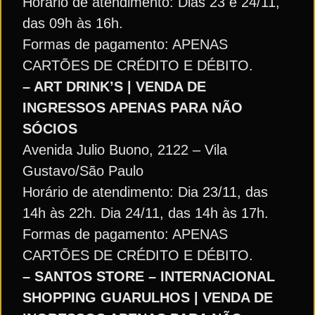
Horário de atendimento: Dias 23 e 24/11,
das 09h às 16h.
Formas de pagamento: APENAS
CARTÕES DE CRÉDITO E DÉBITO.
– ART DRINK’S | VENDA DE
INGRESSOS APENAS PARA NÃO
SÓCIOS
Avenida Julio Buono, 2122 – Vila
Gustavo/São Paulo
Horário de atendimento: Dia 23/11, das
14h às 22h. Dia 24/11, das 14h às 17h.
Formas de pagamento: APENAS
CARTÕES DE CRÉDITO E DÉBITO.
– SANTOS STORE – INTERNACIONAL
SHOPPING GUARULHOS | VENDA DE