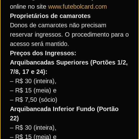
online no site
www.futebolcard.com
Proprietários de camarotes
Donos de camarotes não precisam
reservar ingressos. O procedimento para o
acesso será mantido.
Preços dos Ingressos:
Arquibancadas Superiores (Portões 1/2,
7/8, 17 e 24):
– R$ 30 (inteira),
– R$ 15 (meia) e
– R$ 7,50 (sócio)
Arquibancada Inferior Fundo (Portão
22)
– R$ 30 (inteira),
– R$ 15 (meia) e