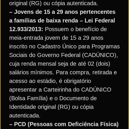
original (RG) ou cópia autenticada.
– Jovens de 15 a 29 anos pertencentes
a famílias de baixa renda – Lei Federal
12.933/2013:
Possuem o benefício de
meia-entrada jovem de 15 a 29 anos
inscrito no Cadastro Único para Programas
Sociais do Governo Federal (CADÚNICO),
cuja renda mensal seja de até 02 (dois)
salários mínimos. Para compra, retirada e
acesso ao estádio, é obrigatório
apresentar a Carteirinha do CADÚNICO
(Bolsa Família) e o Documento de
Identidade original (RG) ou cópia
autenticada.
– PCD (Pessoas com Deficiência Física)