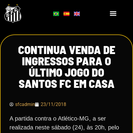
CONTINUA VENDA DE
INGRESSOS PARA O
ÚLTIMO JOGO DO
SANTOS FC EM CASA
sfcadmin
23/11/2018
A partida contra o Atlético-MG, a ser
realizada neste sábado (24), às 20h, pelo