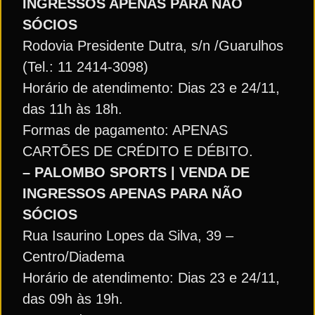
INGRESSOS APENAS PARA NÃO
SÓCIOS
Rodovia Presidente Dutra, s/n /Guarulhos
(Tel.: 11 2414-3098)
Horário de atendimento: Dias 23 e 24/11,
das 11h às 18h.
Formas de pagamento: APENAS
CARTÕES DE CRÉDITO E DÉBITO.
– PALOMBO SPORTS | VENDA DE
INGRESSOS APENAS PARA NÃO
SÓCIOS
Rua Isaurino Lopes da Silva, 39 –
Centro/Diadema
Horário de atendimento: Dias 23 e 24/11,
das 09h às 19h.