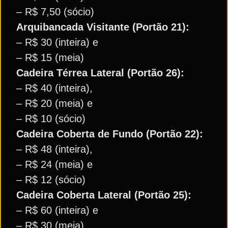
– R$ 7,50 (sócio)
Arquibancada Visitante (Portão 21):
– R$ 30 (inteira) e
– R$ 15 (meia)
Cadeira Térrea Lateral (Portão 26):
– R$ 40 (inteira),
– R$ 20 (meia) e
– R$ 10 (sócio)
Cadeira Coberta de Fundo (Portão 22):
– R$ 48 (inteira),
– R$ 24 (meia) e
– R$ 12 (sócio)
Cadeira Coberta Lateral (Portão 25):
– R$ 60 (inteira) e
– R$ 30 (meia)