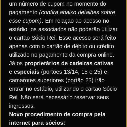
um número de cupom no momento do
pagamento
(confira abaixo detalhes sobre
esse cupom)
. Em relação ao acesso no
estádio, os associados não poderão utilizar
o cartão Sócio Rei. Esse acesso será feito
apenas com o cartão de débito ou crédito
utilizado no pagamento da compra online.
Já os
proprietários de cadeiras cativas
e especiais
(portões 13/14, 15 e 25) e
camarotes superiores (portão 23) irão
entrar no estádio, utilizando o cartão Sócio
Rei. Não será necessário reservar seus
ingressos.
Novo procedimento de compra pela
internet para sócios: