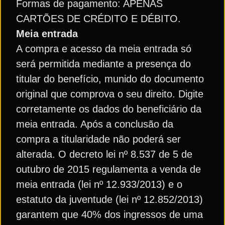
Formas de pagamento: APENAS
CARTÕES DE CRÉDITO E DÉBITO.
Meia entrada
A compra e acesso da meia entrada só
será permitida mediante a presença do
titular do benefício, munido do documento
original que comprova o seu direito. Digite
corretamente os dados do beneficiário da
meia entrada. Após a conclusão da
compra a titularidade não poderá ser
alterada. O decreto lei nº 8.537 de 5 de
outubro de 2015 regulamenta a venda de
meia entrada (lei nº 12.933/2013) e o
estatuto da juventude (lei nº 12.852/2013)
garantem que 40% dos ingressos de uma