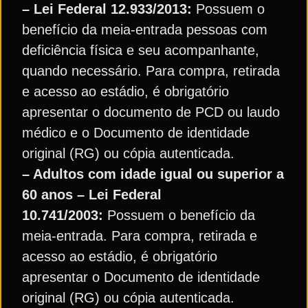
– Lei Federal 12.933/2013:
Possuem o
benefício da meia-entrada pessoas com
deficiência física e seu acompanhante,
quando necessário. Para compra, retirada
e acesso ao estádio, é obrigatório
apresentar o documento de PCD ou laudo
médico e o Documento de identidade
original (RG) ou cópia autenticada.
– Adultos com idade igual ou superior a
60 anos – Lei Federal
10.741/2003:
Possuem o benefício da
meia-entrada. Para compra, retirada e
acesso ao estádio, é obrigatório
apresentar o Documento de identidade
original (RG) ou cópia autenticada.