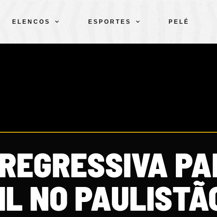
ELENCOS
ESPORTES
PELÉ
REGRESSIVA PA
IL NO PAULISTÃ