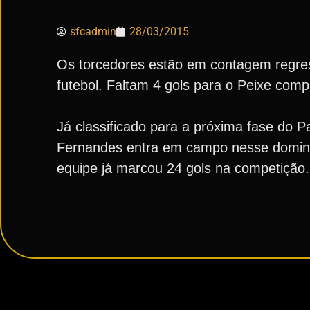
sfcadmin
28/03/2015
Os torcedores estão em contagem regress
futebol. Faltam 4 gols para o Peixe comp
Já classificado para a próxima fase do P
Fernandes entra em campo nesse domingo 
equipe já marcou 24 gols na competição