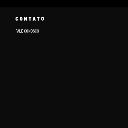
CONTATO
FALE CONOSCO