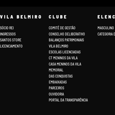
VILA BELMIRO
CLUBE
ELEN
SÓCIO REI
COMITÊ DE GESTÃO
MASCULINO
INGRESSOS
CONSELHO DELIBERATIVO
CATEGORIA 
SANTOS STORE
BALANÇOS PATRIMONIAIS
LICENCIAMENTO
VILA BELMIRO
ESCOLAS LICENCIADAS
CT MENINOS DA VILA
CASA MENINOS DA VILA
MEMORIAL
DAS CONQUISTAS
EMBAIXADAS
PARCEIROS
OUVIDORIA
PORTAL DA TRANSPARÊNCIA