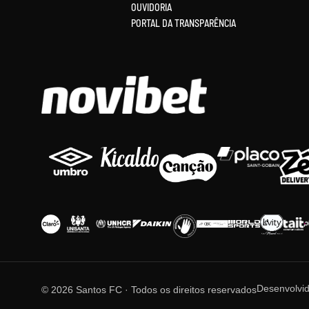
OUVIDORIA
PORTAL DA TRANSPARÊNCIA
Desenvolvi
© 2026 Santos FC · Todos os direitos reservados