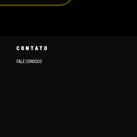
CONTATO
FALE CONOSCO