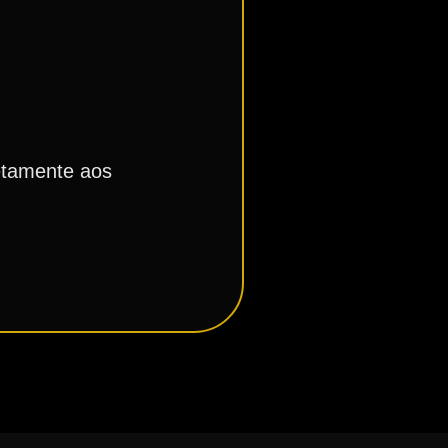
retamente aos