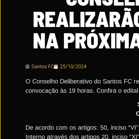
REALIZARÃ
NA PRÓXIMA
Santos FC
25/10/2024
O Conselho Deliberativo do Santos FC rea
convocação às 19 horas. Confira o edital
De acordo com os artigos: 50, inciso “VI
Interno através dos artigos 20, inciso “XI”