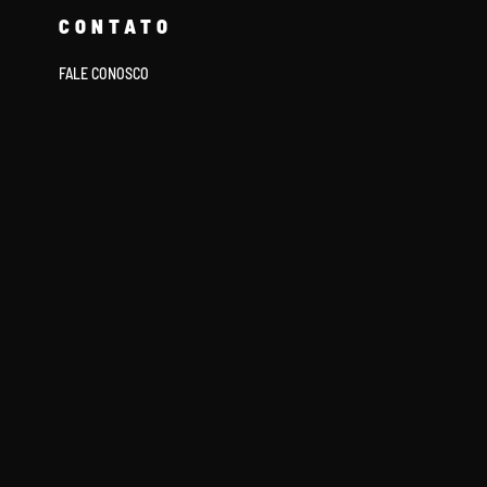
CONTATO
FALE CONOSCO