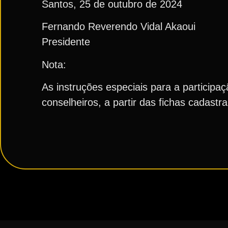
Santos, 25 de outubro de 2024
Fernando Reverendo Vidal Akaoui
Presidente
Nota:
As instruções especiais para a particip
conselheiros, a partir das fichas cadast