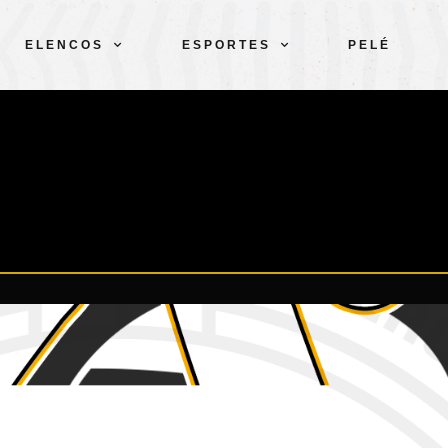
ELENCOS
ESPORTES
PELÉ