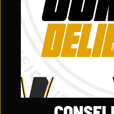
CONSEL