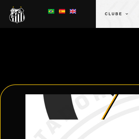
CLUBE