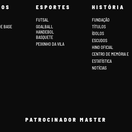
COS
ESPORTES
HISTÓRIA
FUTSAL
FUNDAÇÃO
DE BASE
GOALBALL
TÍTULOS
HANDEBOL
ÍDOLOS
BASQUETE
ESCUDOS
PEIXINHO DA VILA
HINO OFICIAL
CENTRO DE MEMÓRIA E
ESTATÍSTICA
NOTÍCIAS
PATROCINADOR MASTER