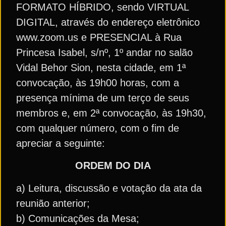
FORMATO HÍBRIDO, sendo VIRTUAL
DIGITAL, através do endereço eletrônico
www.zoom.us e PRESENCIAL à Rua
Princesa Isabel, s/nº, 1º andar no salão
Vidal Behor Sion, nesta cidade, em 1ª
convocação, às 19h00 horas, com a
presença mínima de um terço de seus
membros e, em 2ª convocação, às 19h30,
com qualquer número, com o fim de
apreciar a seguinte:
ORDEM DO DIA
a) Leitura, discussão e votação da ata da
reunião anterior;
b) Comunicações da Mesa;