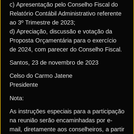
c) Apresentação pelo Conselho Fiscal do
Relatório Contábil Administrativo referente
ao 3º Trimestre de 2023;
d) Apreciação, discussão e votação da
Proposta Orçamentária para o exercício
de 2024, com parecer do Conselho Fiscal.
Santos, 23 de novembro de 2023
Celso do Carmo Jatene
Presidente
Nota:
As instruções especiais para a participação
na reunião serão encaminhadas por e-
mail, diretamente aos conselheiros, a partir