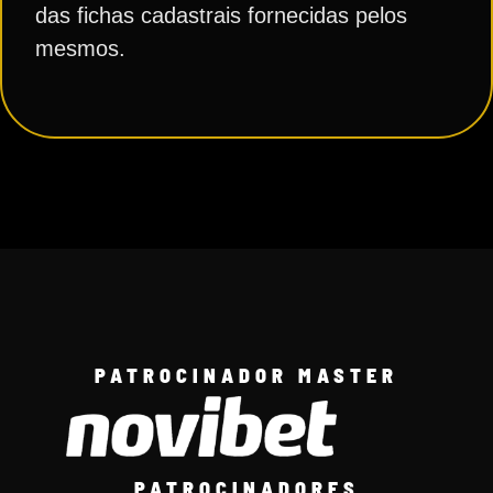
das fichas cadastrais fornecidas pelos
mesmos.
PATROCINADOR MASTER
PATROCINADORES