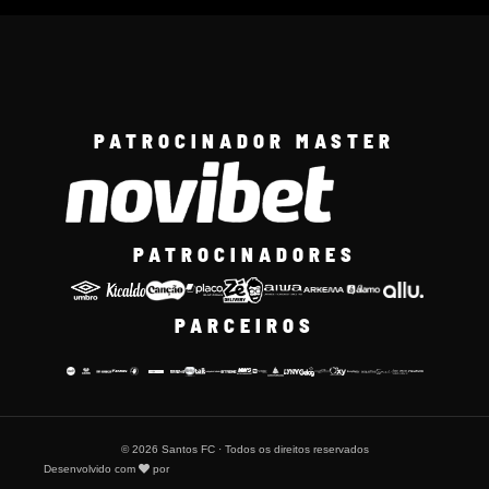
PATROCINADOR MASTER
PATROCINADORES
PARCEIROS
© 2026 Santos FC · Todos os direitos reservados
Desenvolvido com
por