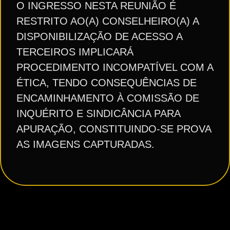
O INGRESSO NESTA REUNIÃO É
RESTRITO AO(A) CONSELHEIRO(A) A
DISPONIBILIZAÇÃO DE ACESSO A
TERCEIROS IMPLICARÁ
PROCEDIMENTO INCOMPATÍVEL COM A
ÉTICA, TENDO CONSEQUÊNCIAS DE
ENCAMINHAMENTO À COMISSÃO DE
INQUÉRITO E SINDICÂNCIA PARA
APURAÇÃO, CONSTITUINDO-SE PROVA
AS IMAGENS CAPTURADAS.