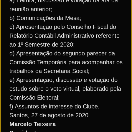
a) Leitura, discussão e votação da ata da
reunião anterior;
b) Comunicações da Mesa;
c) Apresentação pelo Conselho Fiscal do
Relatório Contábil Administrativo referente
ao 1º Semestre de 2020;
d) Apresentação do segundo parecer da
Comissão Temporária para acompanhar os
trabalhos da Secretaria Social;
e) Apresentação, discussão e votação do
estudo sobre o voto virtual, elaborado pela
Comissão Eleitoral;
f) Assuntos de interesse do Clube.
Santos, 27 de agosto de 2020
Marcelo Teixeira