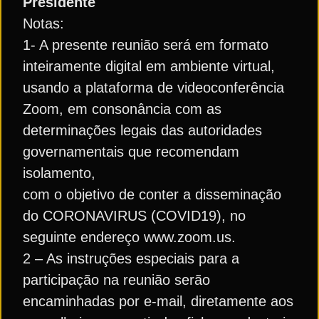
Presidente
Notas:
1- A presente reunião será em formato
inteiramente digital em ambiente virtual,
usando a plataforma de videoconferência
Zoom, em consonância com as
determinações legais das autoridades
governamentais que recomendam
isolamento,
com o objetivo de conter a disseminação
do CORONAVIRUS (COVID19), no
seguinte endereço www.zoom.us.
2 – As instruções especiais para a
participação na reunião serão
encaminhadas por e-mail, diretamente aos