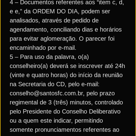
4 – Documentos referentes aos “item c, d,
e e,” da ORDEM DO DIA, podem ser
analisados, através de pedido de
agendamento, conciliando dias e horários
para evitar aglomeração. O parecer foi
encaminhado por e-mail.
5 – Para uso da palavra, o(a)
conselheiro(a) deverá se inscrever até 24h
(vinte e quatro horas) do início da reunião
na Secretaria do CD, pelo e-mail:
conselho@santosfc.com.br, pelo prazo
regimental de 3 (três) minutos, controlado
pelo Presidente do Conselho Deliberativo
ou a quem este indicar, permitindo
somente pronunciamentos referentes ao