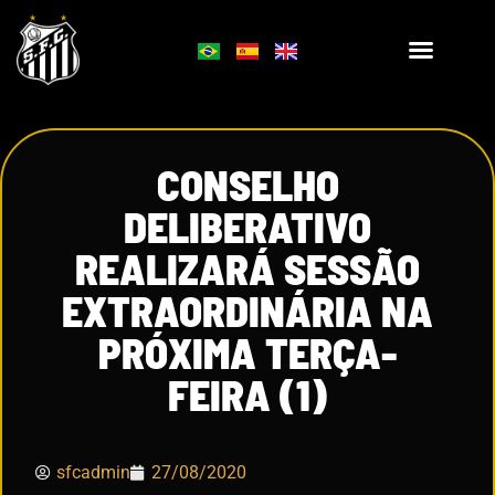
CONSELHO
DELIBERATIVO
REALIZARÁ SESSÃO
EXTRAORDINÁRIA NA
PRÓXIMA TERÇA-
FEIRA (1)
sfcadmin
27/08/2020