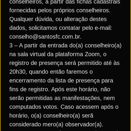
conselheiros, a partir das fichas cadastrais
fornecidas pelos próprios conselheiros.
Qualquer dúvida, ou alteração destes
dados, solicitamos contatar pelo e-mail:
conselho@santosfc.com.br.
3 – A partir da entrada do(a) conselheiro(a)
na sala virtual da plataforma Zoom, o
registro de presença será permitido até às
20h30, quando então faremos o
encerramento da lista de presença para
fins de registro. Após este horário, não
serão permitidas as manifestações, nem
computados votos. Caso acessem após o
horário, o(a) conselheiro(a) serã
considerado mero(a) observador(a).