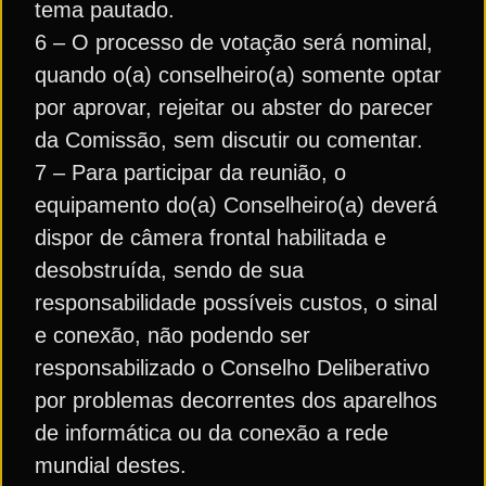
tema pautado.
6 – O processo de votação será nominal,
quando o(a) conselheiro(a) somente optar
por aprovar, rejeitar ou abster do parecer
da Comissão, sem discutir ou comentar.
7 – Para participar da reunião, o
equipamento do(a) Conselheiro(a) deverá
dispor de câmera frontal habilitada e
desobstruída, sendo de sua
responsabilidade possíveis custos, o sinal
e conexão, não podendo ser
responsabilizado o Conselho Deliberativo
por problemas decorrentes dos aparelhos
de informática ou da conexão a rede
mundial destes.