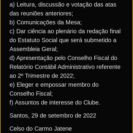
a) Leitura, discussão e votação das atas
das reuniões anteriores;
b) Comunicações da Mesa;
c) Dar ciência ao plenário da redação final
do Estatuto Social que será submetido a
Assembleia Geral;
d) Apresentação pelo Conselho Fiscal do
Relatório Contábil Administrativo referente
ao 2º Trimestre de 2022;
e) Eleger e empossar membro do
Conselho Fiscal;
f) Assuntos de interesse do Clube.
Santos, 29 de setembro de 2022
Celso do Carmo Jatene