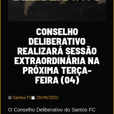
CONSELHO
DELIBERATIVO
REALIZARÁ SESSÃO
EXTRAORDINÁRIA NA
PRÓXIMA TERÇA-
FEIRA (04)
Santos FC
29/09/2022
O Conselho Deliberativo do Santos FC