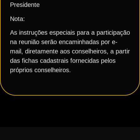
Presidente
Nota:
As instruções especiais para a participação
na reunião serão encaminhadas por e-
mail, diretamente aos conselheiros, a partir
das fichas cadastrais fornecidas pelos
próprios conselheiros.