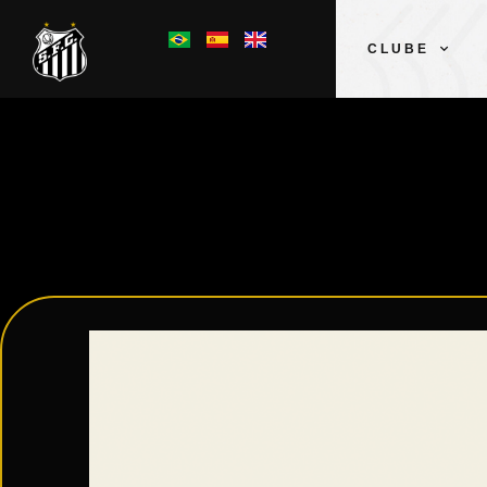
CLUBE