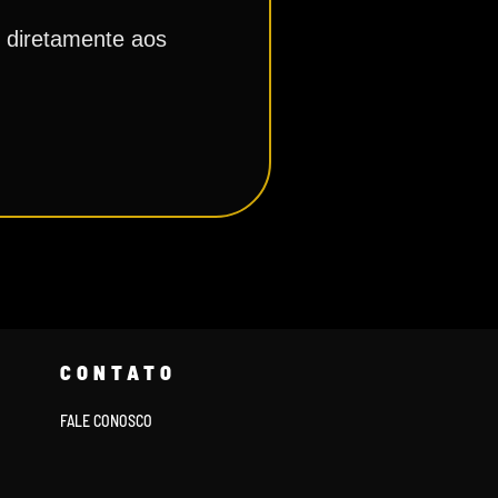
, diretamente aos
CONTATO
FALE CONOSCO