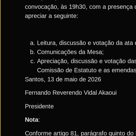
convocação, às 19h30, com a presença 
apreciar a seguinte:
Leitura, discussão e votação da ata 
Comunicações da Mesa;
Apreciação, discussão e votação das
Comissão de Estatuto e as emendas 
Santos, 13 de maio de 2026
Fernando Reverendo Vidal Akaoui
Presidente
Nota
:
Conforme artigo 81, parágrafo quinto do