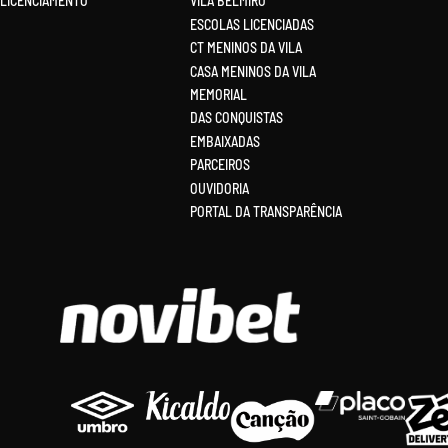
LICENCIAMENTO
VILA BELMIRO
ESCOLAS LICENCIADAS
CT MENINOS DA VILA
CASA MENINOS DA VILA
MEMORIAL
DAS CONQUISTAS
EMBAIXADAS
PARCEIROS
OUVIDORIA
PORTAL DA TRANSPARÊNCIA