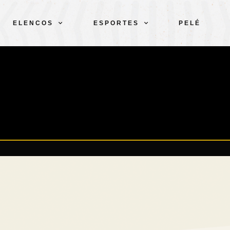
ELENCOS
ESPORTES
PELÉ