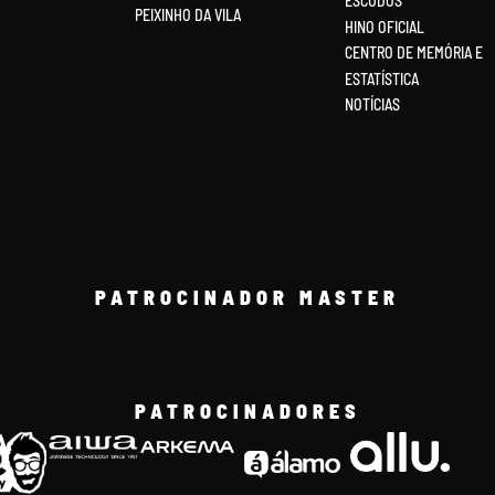
ESCUDOS
PEIXINHO DA VILA
HINO OFICIAL
CENTRO DE MEMÓRIA E
ESTATÍSTICA
NOTÍCIAS
PATROCINADOR MASTER
PATROCINADORES