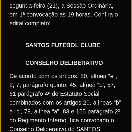
segunda-feira (21), a Sessão Ordinária,
em 1ª convocação às 19 horas. Confira o
edital completo:
SANTOS FUTEBOL CLUBE
CONSELHO DELIBERATIVO
De acordo com os artigos: 50, alínea “e”,
2, 7, parágrafo quinto, 45, alínea “b’, 57,
61 parágrafo 4º do Estatuto Social
combinados com os artigos 20, alíneas “b”
e “c’, 79, alínea “a”, 83 e 155 parágrafo 2º
do Regimento Interno, fica convocado o
Conselho Deliberativo do SANTOS