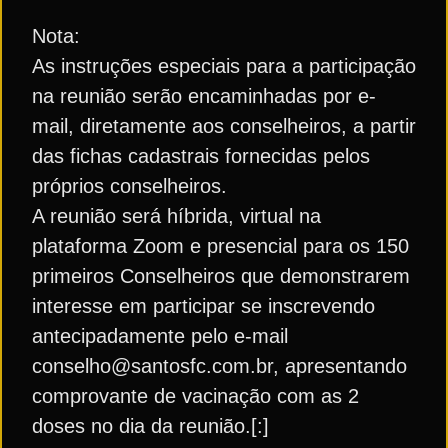
Nota:
As instruções especiais para a participação
na reunião serão encaminhadas por e-
mail, diretamente aos conselheiros, a partir
das fichas cadastrais fornecidas pelos
próprios conselheiros.
A reunião será híbrida, virtual na
plataforma Zoom e presencial para os 150
primeiros Conselheiros que demonstrarem
interesse em participar se inscrevendo
antecipadamente pelo e-mail
conselho@santosfc.com.br, apresentando
comprovante de vacinação com as 2
doses no dia da reunião.[:]