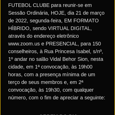
FUTEBOL CLUBE para reunir-se em
Sessão Ordinária, HOJE, dia 21 de março
de 2022, segunda-feira, EM FORMATO
HÍBRIDO, sendo VIRTUAL DIGITAL,
através do endereço eletrônico
www.zoom.us e PRESENCIAL, para 150
conselheiros, à Rua Princesa Isabel, s/nº,
1º andar no salão Vidal Behor Sion, nesta
cidade, em 1ª convocação, às 19h00
horas, com a presença mínima de um
terço de seus membros e, em 2ª
convocação, às 19h30, com qualquer
número, com o fim de apreciar a seguinte: