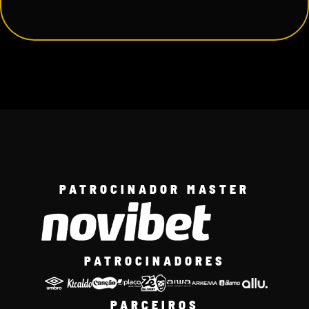
PATROCINADOR MASTER
PATROCINADORES
PARCEIROS