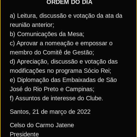
ORDEM DO DIA
a) Leitura, discussão e votação da ata da
reunião anterior;
b) Comunicações da Mesa;
c) Aprovar a nomeação e empossar o
membro do Comitê de Gestão;
d) Apreciação, discussão e votação das
modificações no programa Sócio Rei;
e) Diplomação das Embaixadas de São
José do Rio Preto e Campinas;
f) Assuntos de interesse do Clube.
Santos, 21 de março de 2022
Celso do Carmo Jatene
Presidente