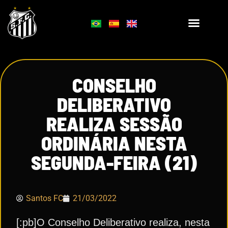
CONSELHO
DELIBERATIVO
REALIZA SESSÃO
ORDINÁRIA NESTA
SEGUNDA-FEIRA (21)
Santos FC
21/03/2022
[:pb]O Conselho Deliberativo realiza, nesta