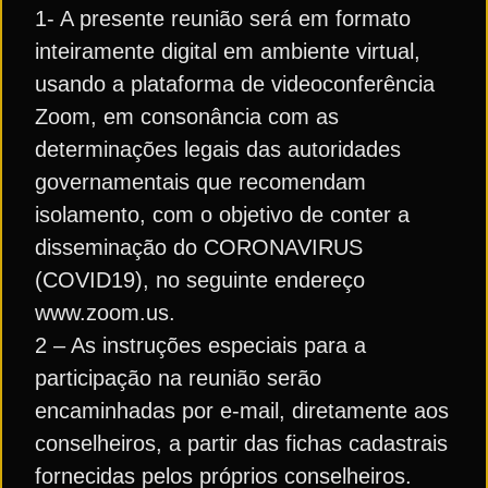
1- A presente reunião será em formato
inteiramente digital em ambiente virtual,
usando a plataforma de videoconferência
Zoom, em consonância com as
determinações legais das autoridades
governamentais que recomendam
isolamento, com o objetivo de conter a
disseminação do CORONAVIRUS
(COVID19), no seguinte endereço
www.zoom.us.
2 – As instruções especiais para a
participação na reunião serão
encaminhadas por e-mail, diretamente aos
conselheiros, a partir das fichas cadastrais
fornecidas pelos próprios conselheiros.