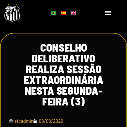
CONSELHO
DELIBERATIVO
REALIZA SESSÃO
EXTRAORDINÁRIA
NESTA SEGUNDA-
FEIRA (3)
sfcadmin
03/08/2020