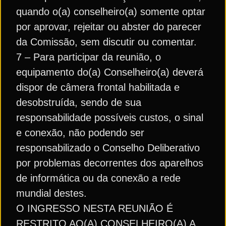
quando o(a) conselheiro(a) somente optar
por aprovar, rejeitar ou abster do parecer
da Comissão, sem discutir ou comentar.
7 – Para participar da reunião, o
equipamento do(a) Conselheiro(a) deverá
dispor de câmera frontal habilitada e
desobstruída, sendo de sua
responsabilidade possíveis custos, o sinal
e conexão, não podendo ser
responsabilizado o Conselho Deliberativo
por problemas decorrentes dos aparelhos
de informática ou da conexão a rede
mundial destes.
O INGRESSO NESTA REUNIÃO É
RESTRITO AO(A) CONSELHEIRO(A) A