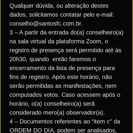
Qualquer dúvida, ou alteração destes
dados, solicitamos contatar pelo e-mail:
conselho@santosfc.com.br.
3 – A partir da entrada do(a) conselheiro(a)
na sala virtual da plataforma Zoom, o
registro de presença será permitido até às
20h30, quando então faremos o
encerramento da lista de presença para
fins de registro. Após este horário, não
serão permitidas as manifestações, nem
computados votos. Caso acessem após o
horário, o(a) conselheiro(a) serã
considerado mero(a) observador(a).
4 – Documentos referentes ao “item c” da
ORDEM DO DIA, podem ser analisados,