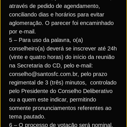
através de pedido de agendamento,
conciliando dias e horários para evitar
aglomeração. O parecer foi encaminhado
por e-mail.
5 – Para uso da palavra, o(a)
conselheiro(a) deverá se inscrever até 24h
(vinte e quatro horas) do início da reunião
na Secretaria do CD, pelo e-mail:
conselho@santosfc.com.br, pelo prazo
regimental de 3 (três) minutos, controlado
pelo Presidente do Conselho Deliberativo
ou a quem este indicar, permitindo
somente pronunciamentos referentes ao
tema pautado.
6 – O processo de votação será nominal,