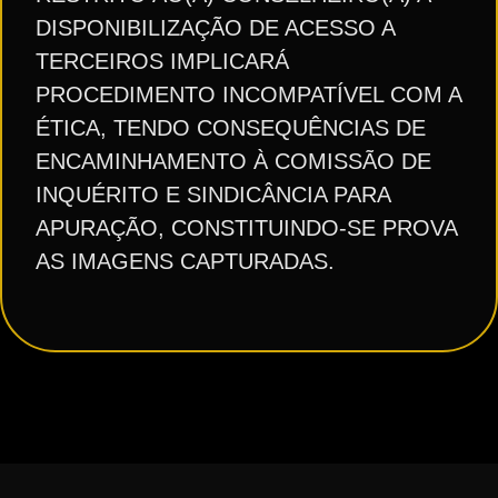
DISPONIBILIZAÇÃO DE ACESSO A
TERCEIROS IMPLICARÁ
PROCEDIMENTO INCOMPATÍVEL COM A
ÉTICA, TENDO CONSEQUÊNCIAS DE
ENCAMINHAMENTO À COMISSÃO DE
INQUÉRITO E SINDICÂNCIA PARA
APURAÇÃO, CONSTITUINDO-SE PROVA
AS IMAGENS CAPTURADAS.