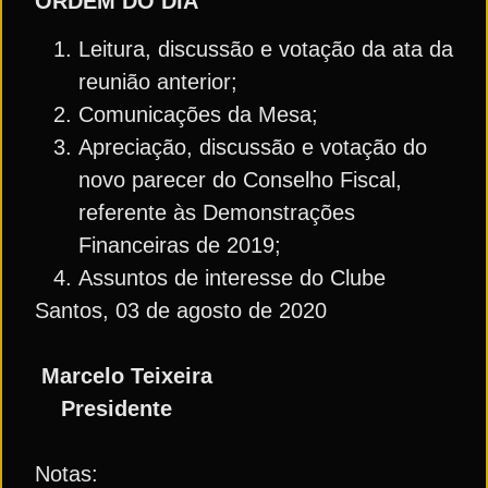
ORDEM DO DIA
Leitura, discussão e votação da ata da
reunião anterior;
Comunicações da Mesa;
Apreciação, discussão e votação do
novo parecer do Conselho Fiscal,
referente às Demonstrações
Financeiras de 2019;
Assuntos de interesse do Clube
Santos, 03 de agosto de 2020
Marcelo Teixeira
Presidente
Notas: