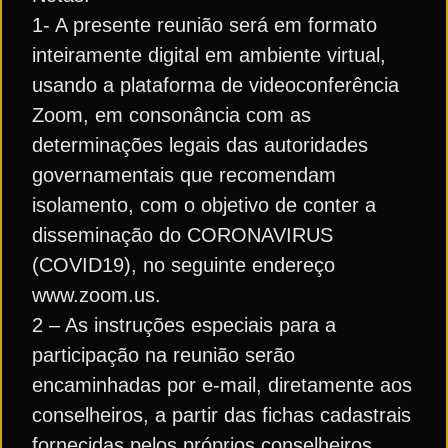
1- A presente reunião será em formato
inteiramente digital em ambiente virtual,
usando a plataforma de videoconferência
Zoom, em consonância com as
determinações legais das autoridades
governamentais que recomendam
isolamento, com o objetivo de conter a
disseminação do CORONAVIRUS
(COVID19), no seguinte endereço
www.zoom.us.
2 – As instruções especiais para a
participação na reunião serão
encaminhadas por e-mail, diretamente aos
conselheiros, a partir das fichas cadastrais
fornecidas pelos próprios conselheiros.