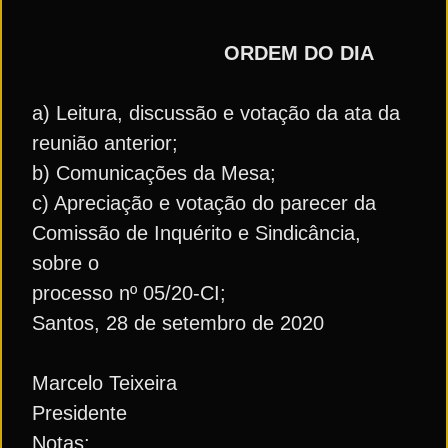
ORDEM DO DIA
a) Leitura, discussão e votação da ata da
reunião anterior;
b) Comunicações da Mesa;
c) Apreciação e votação do parecer da
Comissão de Inquérito e Sindicância,
sobre o
processo nº 05/20-CI;
Santos, 28 de setembro de 2020
Marcelo Teixeira
Presidente
Notas: