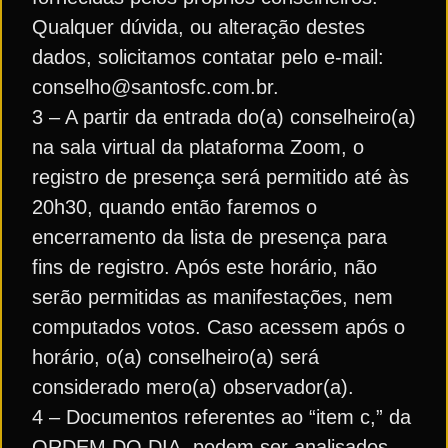
Qualquer dúvida, ou alteração destes
dados, solicitamos contatar pelo e-mail:
conselho@santosfc.com.br.
3 – A partir da entrada do(a) conselheiro(a)
na sala virtual da plataforma Zoom, o
registro de presença será permitido até às
20h30, quando então faremos o
encerramento da lista de presença para
fins de registro. Após este horário, não
serão permitidas as manifestações, nem
computados votos. Caso acessem após o
horário, o(a) conselheiro(a) será
considerado mero(a) observador(a).
4 – Documentos referentes ao “item c,” da
ORDEM DO DIA, podem ser analisados,