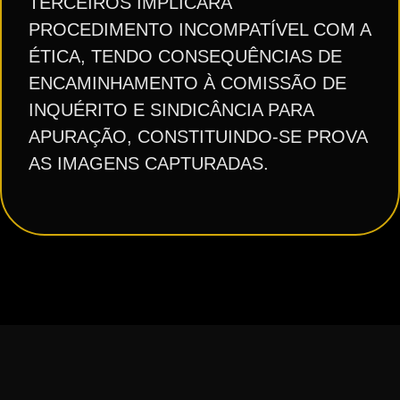
TERCEIROS IMPLICARÁ
PROCEDIMENTO INCOMPATÍVEL COM A
ÉTICA, TENDO CONSEQUÊNCIAS DE
ENCAMINHAMENTO À COMISSÃO DE
INQUÉRITO E SINDICÂNCIA PARA
APURAÇÃO, CONSTITUINDO-SE PROVA
AS IMAGENS CAPTURADAS.