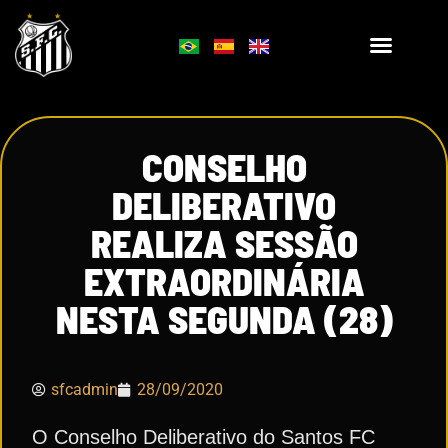
CONSELHO
DELIBERATIVO
REALIZA SESSÃO
EXTRAORDINÁRIA
NESTA SEGUNDA (28)
sfcadmin
28/09/2020
O Conselho Deliberativo do Santos FC