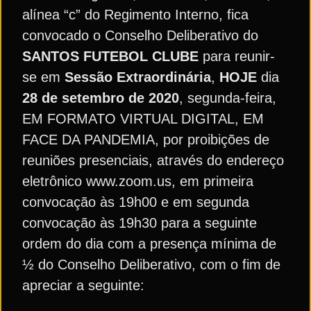
alínea “c” do Regimento Interno, fica
convocado o Conselho Deliberativo do
SANTOS FUTEBOL CLUBE
para reunir-
se em
Sessão Extraordinária
,
HOJE
dia
28 de setembro de 2020
, segunda-feira,
EM FORMATO VIRTUAL DIGITAL, EM
FACE DA PANDEMIA, por proibições de
reuniões presenciais, através do endereço
eletrônico www.zoom.us, em primeira
convocação às 19h00 e em segunda
convocação às 19h30 para a seguinte
ordem do dia com a presença mínima de
½ do Conselho Deliberativo, com o fim de
apreciar a seguinte: