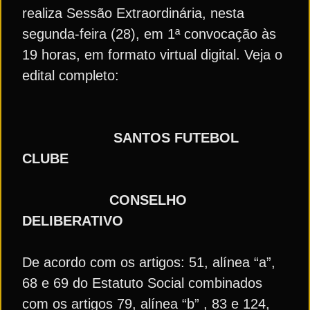
realiza Sessão Extraordinária, nesta
segunda-feira (28), em 1ª convocação às
19 horas, em formato virtual digital. Veja o
edital completo:
SANTOS FUTEBOL
CLUBE
CONSELHO
DELIBERATIVO
De acordo com os artigos: 51, alínea “a”,
68 e 69 do Estatuto Social combinados
com os artigos 79, alínea “b” , 83 e 124,