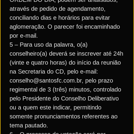
através de pedido de agendamento,
conciliando dias e horários para evitar
aglomeração. O parecer foi encaminhado
por e-mail.
5 – Para uso da palavra, o(a)
conselheiro(a) deverá se inscrever até 24h
(vinte e quatro horas) do início da reunião
na Secretaria do CD, pelo e-mail:
conselho@santosfc.com.br, pelo prazo
regimental de 3 (três) minutos, controlado
pelo Presidente do Conselho Deliberativo
ou a quem este indicar, permitindo
somente pronunciamentos referentes ao
tema pautado.