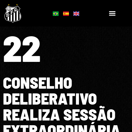
22
CONSELHO
DELIBERATIVO
REALIZA SESSÃO
EXTRAORDINÁRIA