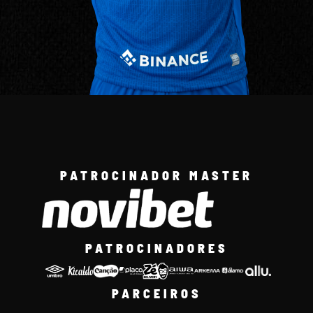
PATROCINADOR MASTER
PATROCINADORES
PARCEIROS