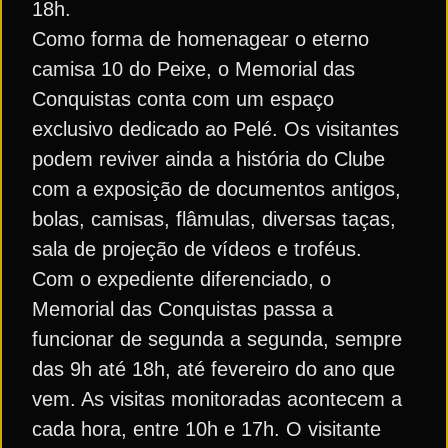
18h.
Como forma de homenagear o eterno
camisa 10 do Peixe, o Memorial das
Conquistas conta com um espaço
exclusivo dedicado ao Pelé. Os visitantes
podem reviver ainda a história do Clube
com a exposição de documentos antigos,
bolas, camisas, flâmulas, diversas taças,
sala de projeção de vídeos e troféus.
Com o expediente diferenciado, o
Memorial das Conquistas passa a
funcionar de segunda a segunda, sempre
das 9h até 18h, até fevereiro do ano que
vem. As visitas monitoradas acontecem a
cada hora, entre 10h e 17h. O visitante