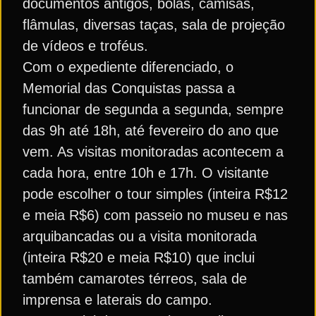
documentos antigos, bolas, camisas,
flâmulas, diversas taças, sala de projeção
de vídeos e troféus.
Com o expediente diferenciado, o
Memorial das Conquistas passa a
funcionar de segunda a segunda, sempre
das 9h até 18h, até fevereiro do ano que
vem. As visitas monitoradas acontecem a
cada hora, entre 10h e 17h. O visitante
pode escolher o tour simples (inteira R$12
e meia R$6) com passeio no museu e nas
arquibancadas ou a visita monitorada
(inteira R$20 e meia R$10) que inclui
também camarotes térreos, sala de
imprensa e laterais do campo.