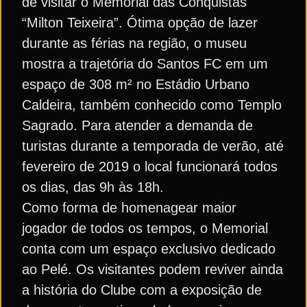
de visitar o Memorial das Conquistas
“Milton Teixeira”. Ótima opção de lazer
durante as férias na região, o museu
mostra a trajetória do Santos FC em um
espaço de 308 m² no Estádio Urbano
Caldeira, também conhecido como Templo
Sagrado. Para atender a demanda de
turistas durante a temporada de verão, até
fevereiro de 2019 o local funcionará todos
os dias, das 9h às 18h.
Como forma de homenagear maior
jogador de todos os tempos, o Memorial
conta com um espaço exclusivo dedicado
ao Pelé. Os visitantes podem reviver ainda
a história do Clube com a exposição de