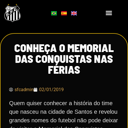
CONHEÇA O MEMORIAL
DAS CONQUISTAS NAS
FÉRIAS
sfcadmin
02/01/2019
Quem quiser conhecer a história do time
que nasceu na cidade de Santos e revelou
grandes nomes do futebol não pode deixar