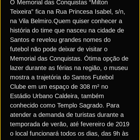
O Memorial das Conquistas “Milton
Teixeira” fica na Rua Princesa Isabel, s/n,
na Vila Belmiro.Quem quiser conhecer a
história do time que nasceu na cidade de
Santos e revelou grandes nomes do
futebol não pode deixar de visitar o
Memorial das Conquistas. Ótima opção de
lazer durante as férias na região, o museu
mostra a trajetória do Santos Futebol
Clube em um espaço de 308 m² no
Estádio Urbano Caldeira, também
conhecido como Templo Sagrado. Para
atender a demanda de turistas durante a
temporada de verão, até fevereiro de 2019
o local funcionará todos os dias, das 9h às