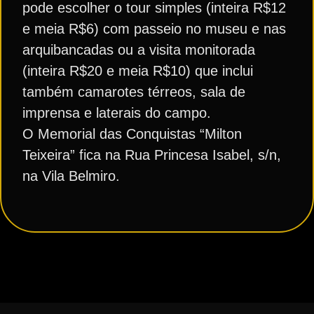
pode escolher o tour simples (inteira R$12
e meia R$6) com passeio no museu e nas
arquibancadas ou a visita monitorada
(inteira R$20 e meia R$10) que inclui
também camarotes térreos, sala de
imprensa e laterais do campo.
O Memorial das Conquistas “Milton
Teixeira” fica na Rua Princesa Isabel, s/n,
na Vila Belmiro.