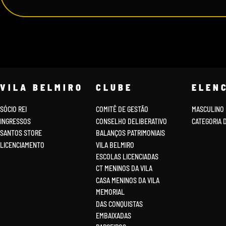
VILA BELMIRO
CLUBE
ELEN
SÓCIO REI
COMITÊ DE GESTÃO
MASCULINO
INGRESSOS
CONSELHO DELIBERATIVO
CATEGORIA 
SANTOS STORE
BALANÇOS PATRIMONIAIS
LICENCIAMENTO
VILA BELMIRO
ESCOLAS LICENCIADAS
CT MENINOS DA VILA
CASA MENINOS DA VILA
MEMORIAL
DAS CONQUISTAS
EMBAIXADAS