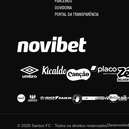
PARCEIROS
OUVIDORIA
PORTAL DA TRANSPARÊNCIA
Desenvolvi
© 2026 Santos FC · Todos os direitos reservados