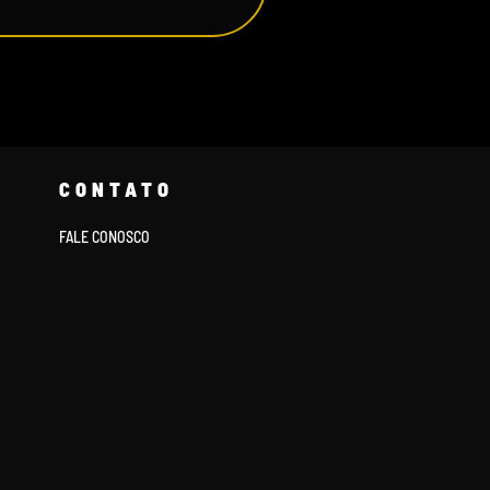
CONTATO
FALE CONOSCO