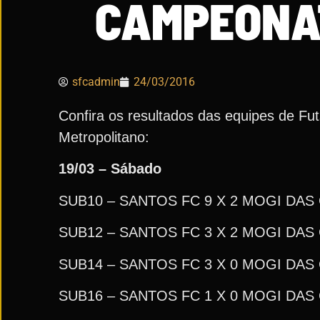
CAMPEONA
sfcadmin
24/03/2016
Confira os resultados das equipes de Fu
Metropolitano:
19/03 – Sábado
SUB10 – SANTOS FC 9 X 2 MOGI DAS
SUB12 – SANTOS FC 3 X 2 MOGI DAS
SUB14 – SANTOS FC 3 X 0 MOGI DAS
SUB16 – SANTOS FC 1 X 0 MOGI DAS