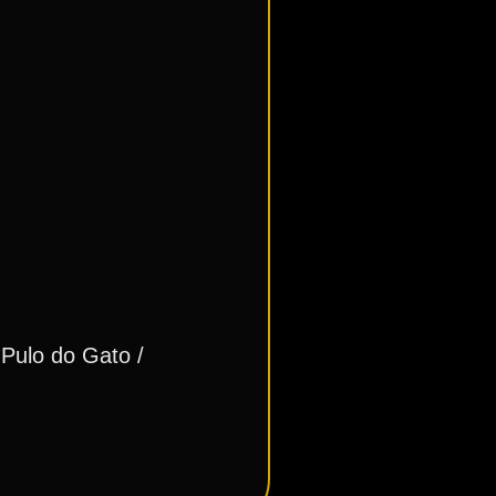
 Pulo do Gato /