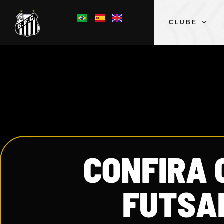
CLUBE
CONFIRA 
FUTSAL