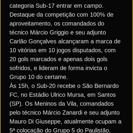
categoria Sub-17 entrar em campo.
Destaque da competição com 100% de
aproveitamento, os comandados do
técnico Márcio Griggio e seu adjunto
Carlão Gonçalves alcançaram a marca de
10 vitórias em 10 jogos disputados, com
20 gols marcados e apenas dois gols
sofridos, e lideram de forma invicta o
Grupo 10 do certame.
Às 15h, o Sub-20 recebe o São Bernardo
FC, no Estádio Ulrico Mursa, em Santos
(SP). Os Meninos da Vila, comandados
pelo técnico Márcio Zanardi e seu adjunto
Mauro Di Giuseppe, atualmente ocupam a
5ª colocação do Grupo 5 do Paulistão,