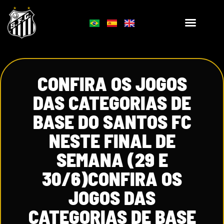
CONFIRA OS JOGOS
DAS CATEGORIAS DE
BASE DO SANTOS FC
NESTE FINAL DE
SEMANA (29 E
30/6)CONFIRA OS
JOGOS DAS
CATEGORIAS DE BASE