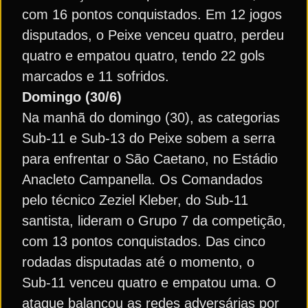
com 16 pontos conquistados. Em 12 jogos
disputados, o Peixe venceu quatro, perdeu
quatro e empatou quatro, tendo 22 gols
marcados e 11 sofridos.
Domingo (30/6)
Na manhã do domingo (30), as categorias
Sub-11 e Sub-13 do Peixe sobem a serra
para enfrentar o São Caetano, no Estádio
Anacleto Campanella. Os Comandados
pelo técnico Zeziel Kleber, do Sub-11
santista, lideram o Grupo 7 da competição,
com 13 pontos conquistados. Das cinco
rodadas disputadas até o momento, o
Sub-11 venceu quatro e empatou uma. O
ataque balançou as redes adversárias por