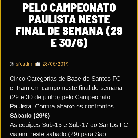
PELO CAMPEONATO
PAULISTA NESTE
FINAL DE SEMANA (29
E 30/6)
sfcadmin
28/06/2019
Cinco Categorias de Base do Santos FC
entram em campo neste final de semana
(29 e 30 de junho) pelo Campeonato
Paulista. Confira abaixo os confrontos.
Sábado (29/6)
As equipes Sub-15 e Sub-17 do Santos FC
viajam neste sábado (29) para São