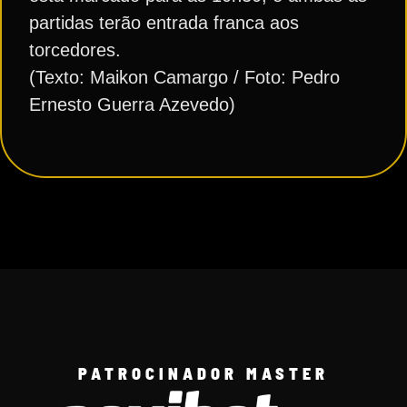
partidas terão entrada franca aos
torcedores.
(Texto: Maikon Camargo / Foto: Pedro
Ernesto Guerra Azevedo)
PATROCINADOR MASTER