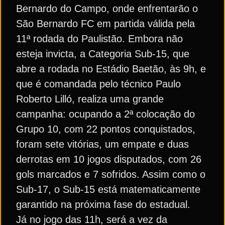
Bernardo do Campo, onde enfrentarão o
São Bernardo FC em partida válida pela
11ª rodada do Paulistão. Embora não
esteja invicta, a Categoria Sub-15, que
abre a rodada no Estádio Baetão, às 9h, e
que é comandada pelo técnico Paulo
Roberto Lilló, realiza uma grande
campanha: ocupando a 2ª colocação do
Grupo 10, com 22 pontos conquistados,
foram sete vitórias, um empate e duas
derrotas em 10 jogos disputados, com 26
gols marcados e 7 sofridos. Assim como o
Sub-17, o Sub-15 está matematicamente
garantido na próxima fase do estadual.
Já no jogo das 11h, será a vez da