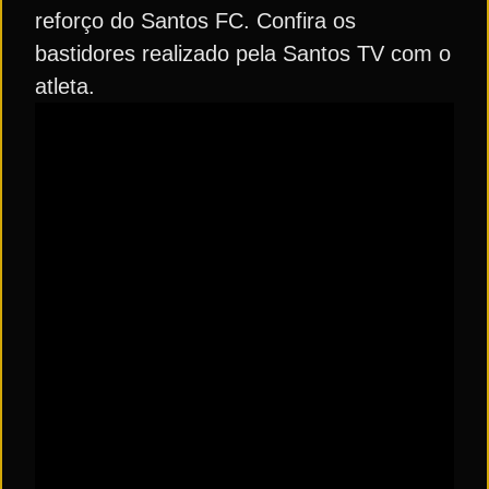
reforço do Santos FC. Confira os
bastidores realizado pela Santos TV com o
atleta.