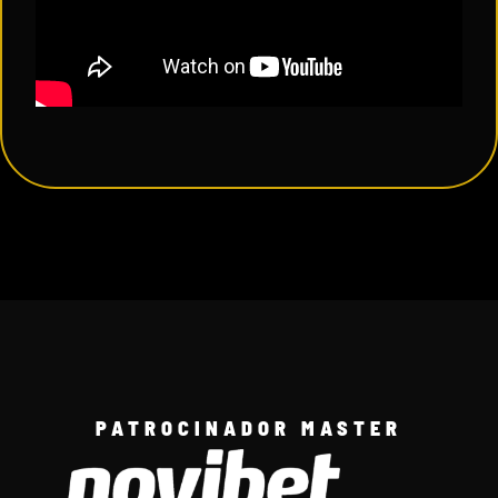
PATROCINADOR MASTER