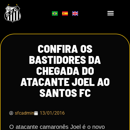
CONFIRA OS
BASTIDORES DA
CHEGADA DO
ATACANTE JOEL AO
SANTOS FC
sfcadmin
13/01/2016
O atacante camaronês Joel é o novo