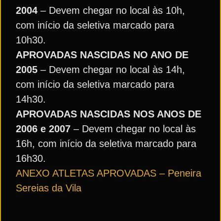
2004
– Devem chegar no local às 10h,
com início da seletiva marcado para
10h30.
APROVADAS NASCIDAS NO ANO DE
2005
– Devem chegar no local às 14h,
com início da seletiva marcado para
14h30.
APROVADAS NASCIDAS NOS ANOS DE
2006 e 2007
– Devem chegar no local às
16h, com início da seletiva marcado para
16h30.
ANEXO ATLETAS APROVADAS – Peneira
Sereias da Vila