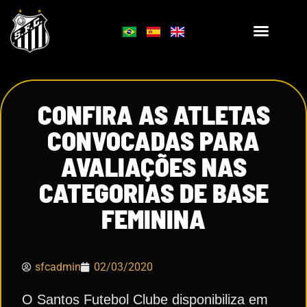
CONFIRA AS ATLETAS
CONVOCADAS PARA
AVALIAÇÕES NAS
CATEGORIAS DE BASE
FEMININA
sfcadmin
02/03/2020
O Santos Futebol Clube disponibiliza em