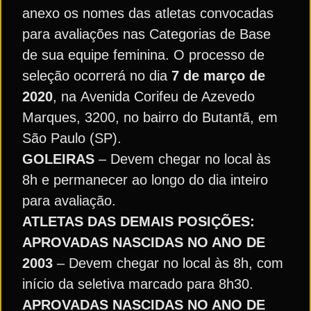
anexo os nomes das atletas convocadas
para avaliações nas Categorias de Base
de sua equipe feminina. O processo de
seleção ocorrerá no dia
7 de março de
2020
, na Avenida Corifeu de Azevedo
Marques, 3200, no bairro do Butantã, em
São Paulo (SP).
GOLEIRAS
– Devem chegar no local às
8h e permanecer ao longo do dia inteiro
para avaliação.
ATLETAS DAS DEMAIS POSIÇÕES:
APROVADAS NASCIDAS NO ANO DE
2003
– Devem chegar no local às 8h, com
início da seletiva marcado para 8h30.
APROVADAS NASCIDAS NO ANO DE