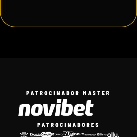
PATROCINADOR MASTER
PATROCINADORES