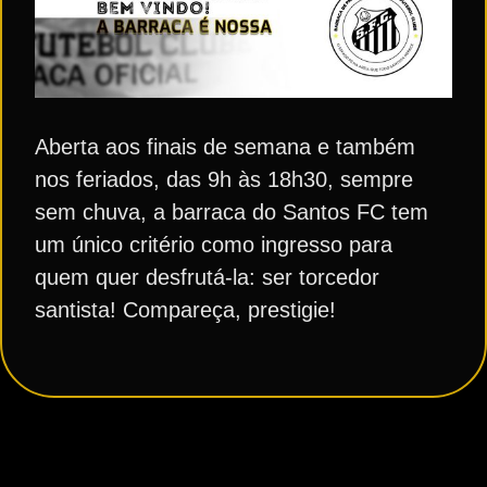
Aberta aos finais de semana e também
nos feriados, das 9h às 18h30, sempre
sem chuva, a barraca do Santos FC tem
um único critério como ingresso para
quem quer desfrutá-la: ser torcedor
santista! Compareça, prestigie!