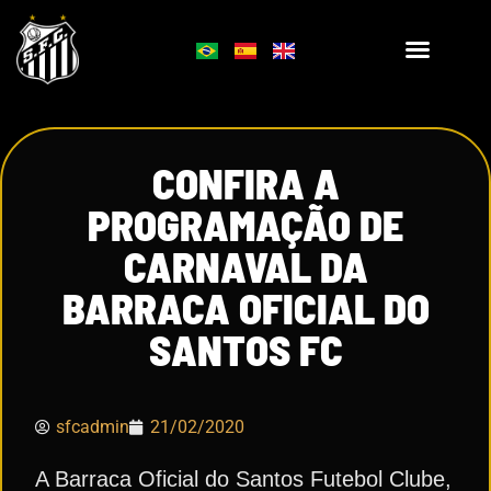
CONFIRA A
PROGRAMAÇÃO DE
CARNAVAL DA
BARRACA OFICIAL DO
SANTOS FC
sfcadmin
21/02/2020
A Barraca Oficial do Santos Futebol Clube,