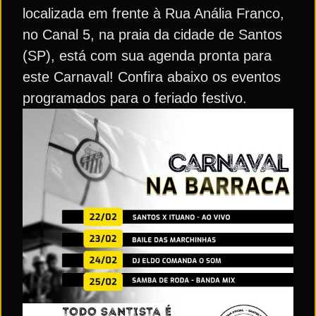
localizada em frente à Rua Anália Franco,
no Canal 5, na praia da cidade de Santos
(SP), está com sua agenda pronta para
este Carnaval! Confira abaixo os eventos
programados para o feriado festivo.