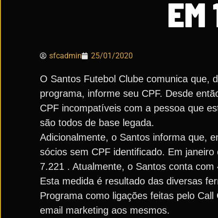
EM 
sfcadmin
25/01/2020
O Santos Futebol Clube comunica que, de
programa, informe seu CPF. Desde então
CPF incompatíveis com a pessoa que es
são todos de base legada.
Adicionalmente, o Santos informa que, 
sócios sem CPF identificado. Em janeiro
7.221 . Atualmente, o Santos conta com 
Esta medida é resultado das diversas fe
Programa como ligações feitas pelo Call 
email marketing aos mesmos.