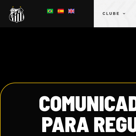
CLUBE
COMUNICAD
PARA REG