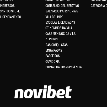
INGRESSOS
CONSELHO DELIBERATIVO
CATEGORIA 
SANTOS STORE
BALANÇOS PATRIMONIAIS
LICENCIAMENTO
VILA BELMIRO
ESCOLAS LICENCIADAS
CT MENINOS DA VILA
CASA MENINOS DA VILA
MEMORIAL
DAS CONQUISTAS
EMBAIXADAS
PARCEIROS
OUVIDORIA
PORTAL DA TRANSPARÊNCIA