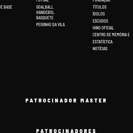
DE BASE
GOALBALL
TÍTULOS
HANDEBOL
ÍDOLOS
BASQUETE
ESCUDOS
PEIXINHO DA VILA
HINO OFICIAL
CENTRO DE MEMÓRIA E
ESTATÍSTICA
NOTÍCIAS
PATROCINADOR MASTER
PATROCINADORES