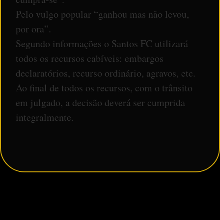
Pelo vulgo popular “ganhou mas não levou,
por ora”.
Segundo informações o Santos FC utilizará
todos os recursos cabíveis: embargos
declaratórios, recurso ordinário, agravos, etc.
Ao final de todos os recursos, com o trânsito
em julgado, a decisão deverá ser cumprida
integralmente.