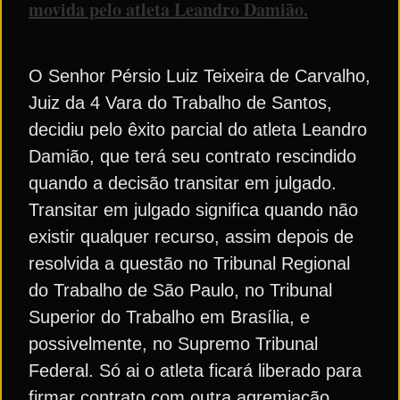
movida pelo atleta Leandro Damião.
O Senhor Pérsio Luiz Teixeira de Carvalho,
Juiz da 4 Vara do Trabalho de Santos,
decidiu pelo êxito parcial do atleta Leandro
Damião, que terá seu contrato rescindido
quando a decisão transitar em julgado.
Transitar em julgado significa quando não
existir qualquer recurso, assim depois de
resolvida a questão no Tribunal Regional
do Trabalho de São Paulo, no Tribunal
Superior do Trabalho em Brasília, e
possivelmente, no Supremo Tribunal
Federal. Só ai o atleta ficará liberado para
firmar contrato com outra agremiação.