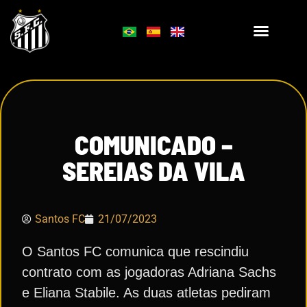
COMUNICADO –
SEREIAS DA VILA
Santos FC
21/07/2023
O Santos FC comunica que rescindiu
contrato com as jogadoras Adriana Sachs
e Eliana Stabile. As duas atletas pediram