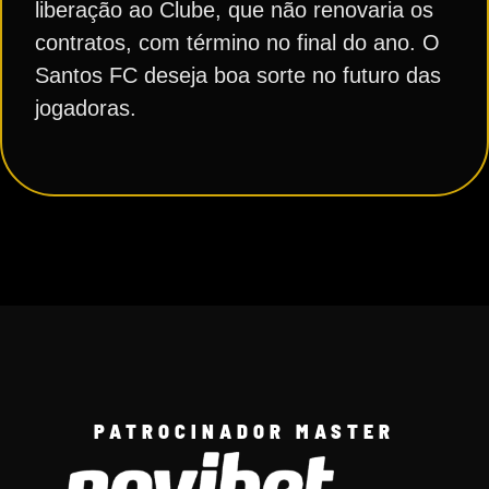
liberação ao Clube, que não renovaria os
contratos, com término no final do ano. O
Santos FC deseja boa sorte no futuro das
jogadoras.
PATROCINADOR MASTER