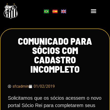
COMUNICADO PARA
SÓCIOS COM
CADASTRO
INCOMPLETO
sfcadmin
01/02/2019
Solicitamos que os sócios acessem o novo
portal Sócio Rei para completarem seus