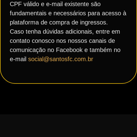
CPF válido e e-mail existente são
fundamentais e necessários para acesso à
plataforma de compra de ingressos.
Caso tenha dúvidas adicionais, entre em
contato conosco nos nossos canais de
comunicação no Facebook e também no
e-mail
social@santosfc.com.br