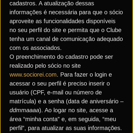
cadastros. A atualização dessas
informações é necessária para que o sócio
aproveite as funcionalidades disponíveis
no seu perfil do site e permita que o Clube
tenha um canal de comunicação adequado
com os associados.
O preenchimento do cadastro pode ser
realizado pelo sócio no site
www.sociorei.com
. Para fazer o login e
acessar o seu perfil é preciso inserir o
usuário (CPF, e-mail ou número de
matrícula) e a senha (data de aniversário –
ddmmaaaa
). Ao logar no site, acesse a
área “minha conta” e, em seguida, “meu
perfil”, para atualizar as suas informações.