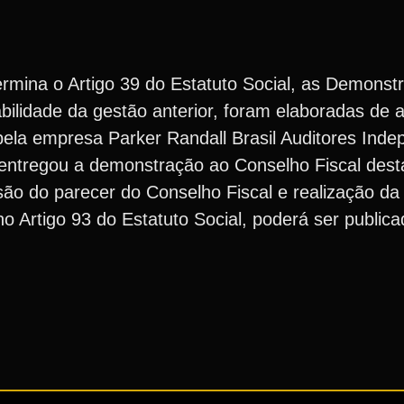
mina o Artigo 39 do Estatuto Social, as Demonst
bilidade da gestão anterior, foram elaboradas de
 pela empresa Parker Randall Brasil Auditores Ind
 entregou a demonstração ao Conselho Fiscal dest
ão do parecer do Conselho Fiscal e realização da
o Artigo 93 do Estatuto Social, poderá ser publica