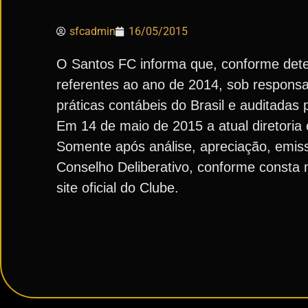
sfcadmin
16/05/2015
O Santos FC informa que, conforme deter
referentes ao ano de 2014, sob responsa
práticas contábeis do Brasil e auditadas
Em 14 de maio de 2015 a atual diretoria
Somente após análise, apreciação, emiss
Conselho Deliberativo, conforme consta n
site oficial do Clube.