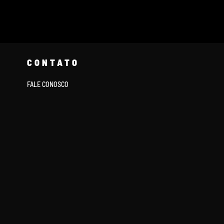
CONTATO
FALE CONOSCO