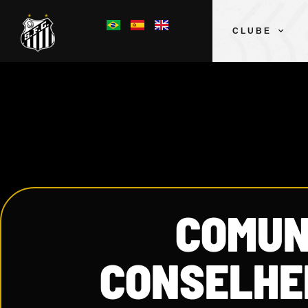
CLUBE
COMUN
CONSELHE