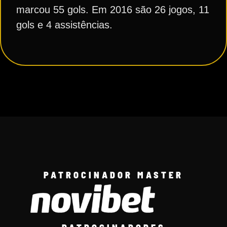
marcou 55 gols. Em 2016 são 26 jogos, 11
gols e 4 assistências.
PATROCINADOR MASTER