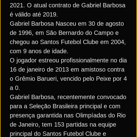
2021. O atual contrato de Gabriel Barbosa
é válido até 2019.
Gabriel Barbosa Nasceu em 30 de agosto
de 1996, em São Bernardo do Campo e
chegou ao Santos Futebol Clube em 2004,
com 9 anos de idade.
O jogador estreou profissionalmente no dia
16 de janeiro de 2013 em amistoso contra
o Grêmio Barueri, vencido pelo Peixe por 4
a 0.
Gabriel Barbosa, recentemente convocado
para a Seleção Brasileira principal e com
presença garantida nas Olimpíadas do Rio
de Janeiro, tem 153 partidas na equipe
principal do Santos Futebol Clube e