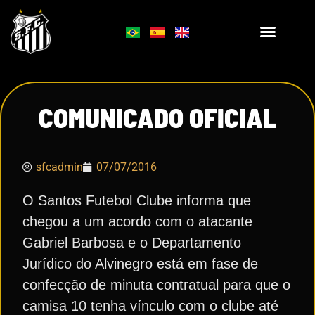
COMUNICADO OFICIAL
sfcadmin
07/07/2016
O Santos Futebol Clube informa que
chegou a um acordo com o atacante
Gabriel Barbosa e o Departamento
Jurídico do Alvinegro está em fase de
confecção de minuta contratual para que o
camisa 10 tenha vínculo com o clube até