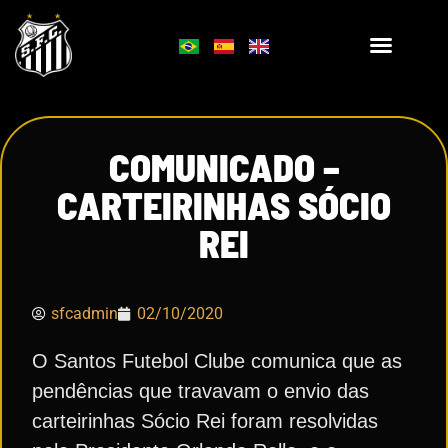
COMUNICADO –
CARTEIRINHAS SÓCIO
REI
sfcadmin
02/10/2020
O Santos Futebol Clube comunica que as
pendências que travavam o envio das
carteirinhas Sócio Rei foram resolvidas