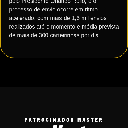
pelo Presidente Orlando Rollo, e o
processo de envio ocorre em ritmo
acelerado, com mais de 1,5 mil envios
realizados até o momento e média prevista
de mais de 300 carteirinhas por dia.
PATROCINADOR MASTER