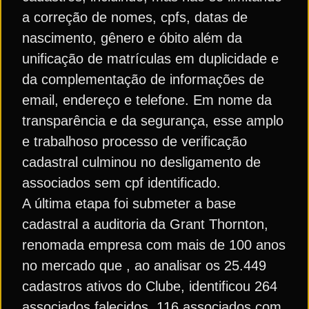
a correção de nomes, cpfs, datas de
nascimento, gênero e óbito além da
unificação de matrículas em duplicidade e
da complementação de informações de
email, endereço e telefone. Em nome da
transparência e da segurança, esse amplo
e trabalhoso processo de verificação
cadastral culminou no desligamento de
associados sem cpf identificado.
A última etapa foi submeter a base
cadastral a auditoria da Grant Thornton,
renomada empresa com mais de 100 anos
no mercado que , ao analisar os 25.449
cadastros ativos do Clube, identificou 264
associados falecidos, 116 associados com