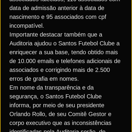
data de admissão anterior à data de
nascimento e 95 associados com cpf
incompatível.
Importante destacar também que a
Auditoria ajudou o Santos Futebol Clube a
enriquecer a sua base, tendo obtido mais
de 10.000 emails e telefones adicionais de
associados e corrigindo mais de 2.500
erros de grafia em nomes.
Em nome da transparência e da
segurança, o Santos Futebol Clube
informa, por meio de seu presidente
Orlando Rollo, de seu Comitê Gestor e
corpo executivo que as inconsistências
identificadas pela Auditoria serão, de