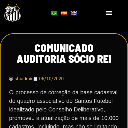
COMUNICADO
AUDITORIA SÓCIO REI
sfcadmin
06/10/2020
O processo de correção da base cadastral
do quadro associativo do Santos Futebol
idealizado pelo Conselho Deliberativo,
promoveu a atualização de mais de 10.000
cadastros, incluindo, mas não se limitando