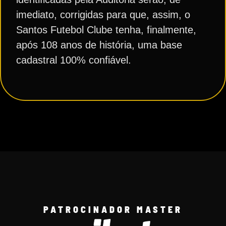
imediato, corrigidas para que, assim, o
Santos Futebol Clube tenha, finalmente,
após 108 anos de história, uma base
cadastral 100% confiável.
PATROCINADOR MASTER