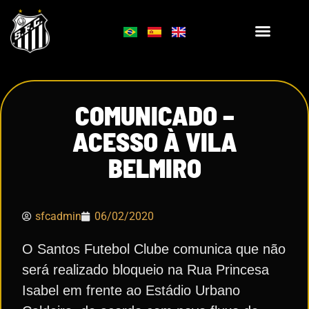
COMUNICADO –
ACESSO À VILA
BELMIRO
sfcadmin
06/02/2020
O Santos Futebol Clube comunica que não
será realizado bloqueio na Rua Princesa
Isabel em frente ao Estádio Urbano