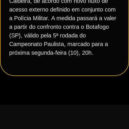
Caldeira, de acordo com novo fluxo de
acesso externo definido em conjunto com
a Polícia Militar. A medida passará a valer
a partir do confronto contra o Botafogo
(SP), válido pela 5ª rodada do
Campeonato Paulista, marcado para a
próxima segunda-feira (10), 20h.