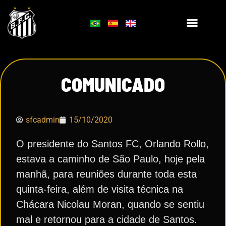
COMUNICADO
sfcadmin
15/10/2020
O presidente do Santos FC, Orlando Rollo,
estava a caminho de São Paulo, hoje pela
manhã, para reuniões durante toda esta
quinta-feira, além de visita técnica na
Chácara Nicolau Moran, quando se sentiu
mal e retornou para a cidade de Santos.