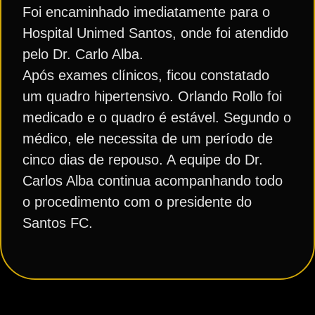
Foi encaminhado imediatamente para o
Hospital Unimed Santos, onde foi atendido
pelo Dr. Carlo Alba.
Após exames clínicos, ficou constatado
um quadro hipertensivo. Orlando Rollo foi
medicado e o quadro é estável. Segundo o
médico, ele necessita de um período de
cinco dias de repouso. A equipe do Dr.
Carlos Alba continua acompanhando todo
o procedimento com o presidente do
Santos FC.