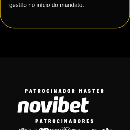
gestão no início do mandato.
PATROCINADOR MASTER
PATROCINADORES