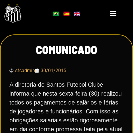
COMUNICADO
sfcadmin
30/01/2015
A diretoria do Santos Futebol Clube
informa que nesta sexta-feira (30) realizou
todos os pagamentos de salários e férias
de jogadores e funcionários. Com isso as
obrigações salariais estão rigorosamente
em dia conforme promessa feita pela atual