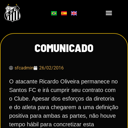
COMUNICADO
sfcadmin
26/02/2016
O atacante Ricardo Oliveira permanece no
Santos FC e irá cumprir seu contrato com
o Clube. Apesar dos esforços da diretoria
e do atleta para chegarem a uma definição
positiva para ambas as partes, não houve
tempo hábil para concretizar esta