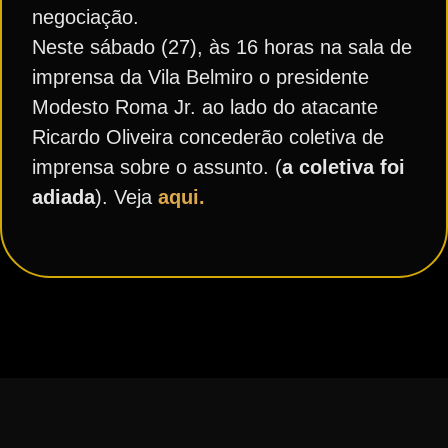
negociação.
Neste sábado (27), às 16 horas na sala de
imprensa da Vila Belmiro o presidente
Modesto Roma Jr. ao lado do atacante
Ricardo Oliveira concederão coletiva de
imprensa sobre o assunto. (
a coletiva foi
adiada
). Veja
aqui.