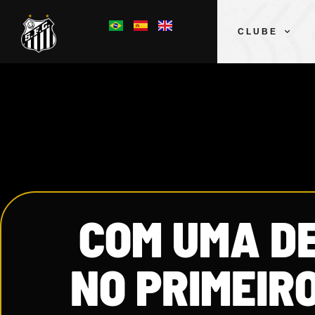
CLUBE
COM UMA D
NO PRIMEIRO