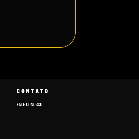
CONTATO
FALE CONOSCO