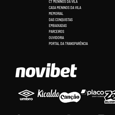
CT MENINOS DA VILA
CASA MENINOS DA VILA
MEMORIAL
DAS CONQUISTAS
EMBAIXADAS
PARCEIROS
OUVIDORIA
PORTAL DA TRANSPARÊNCIA