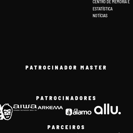
CENTRO DE MEMÓRIA E
ESTATÍSTICA
NOTÍCIAS
PATROCINADOR MASTER
PATROCINADORES
PARCEIROS