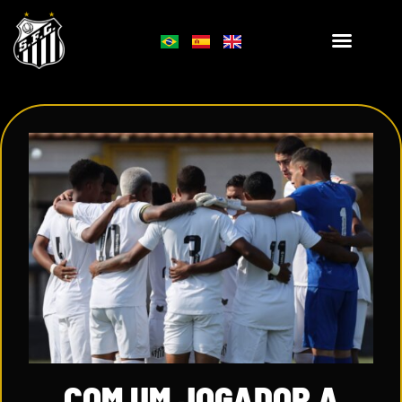
COM UM JOGADOR A