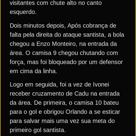
visitantes com chute alto no canto
esquerdo.
Dois minutos depois, Após cobrança de
falta pela direita do ataque santista, a bola
chegou a Enzo Monteiro, na entrada da
área. O camisa 9 chegou chutando com
força, mas foi bloqueado por um defensor
em cima da linha.
Logo em seguida, foi a vez de Ivonei
receber cruzamento de Cadu na entrada
da área. De primeira, o camisa 10 bateu
para o gol e obrigou Orlando a se esticar
para salvar mais uma vez sua meta do
primeiro gol santista.