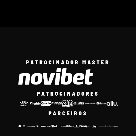
PATROCINADOR MASTER
PATROCINADORES
PARCEIROS