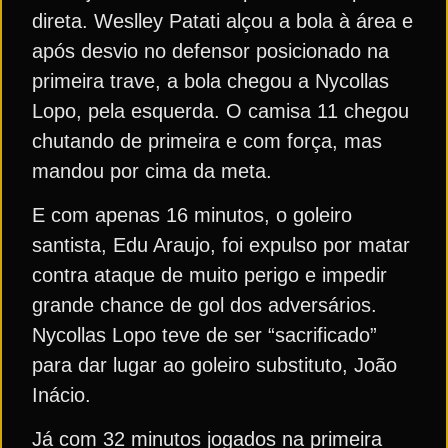
direta. Weslley Patati alçou a bola à área e
após desvio no defensor posicionado na
primeira trave, a bola chegou a Nycollas
Lopo, pela esquerda. O camisa 11 chegou
chutando de primeira e com força, mas
mandou por cima da meta.
E com apenas 16 minutos, o goleiro
santista, Edu Araujo, foi expulso por matar
contra ataque de muito perigo e impedir
grande chance de gol dos adversários.
Nycollas Lopo teve de ser “sacrificado”
para dar lugar ao goleiro substituto, João
Inácio.
Já com 32 minutos jogados na primeira