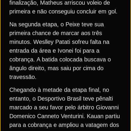
finalização, Matheus arriscou voleio de
primeira e não conseguiu concluir em gol.
Na segunda etapa, o Peixe teve sua
primeira chance de marcar aos três
minutos. Weslley Patati sofreu falta na
entrada da área e Ivonei foi para a
cobrança. A batida colocada buscava o
ângulo direito, mas saiu por cima do
travessão.
Chegando à metade da etapa final, no
entanto, o Desportivo Brasil teve pênalti
marcado a seu favor pelo árbitro Giovanni
Domenico Canneto Venturini. Kauan partiu
para a cobrança e ampliou a vatagem dos