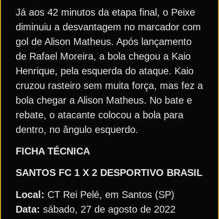
Já aos 42 minutos da etapa final, o Peixe
diminuiu a desvantagem no marcador com
gol de Alison Matheus. Após lançamento
de Rafael Moreira, a bola chegou a Kaio
Henrique, pela esquerda do ataque. Kaio
cruzou rasteiro sem muita força, mas fez a
bola chegar a Alison Matheus. No bate e
rebate, o atacante colocou a bola para
dentro, no ângulo esquerdo.
FICHA TÉCNICA
SANTOS FC
1 X 2 DESPORTIVO BRASIL
Local:
CT Rei Pelé, em Santos (SP)
Data:
sábado, 27 de agosto de 2022