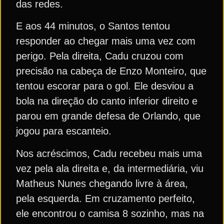
das redes.
E aos 44 minutos, o Santos tentou
responder ao chegar mais uma vez com
perigo. Pela direita, Cadu cruzou com
precisão na cabeça de Enzo Monteiro, que
tentou escorar para o gol. Ele desviou a
bola na direção do canto inferior direito e
parou em grande defesa de Orlando, que
jogou para escanteio.
Nos acréscimos, Cadu recebeu mais uma
vez pela ala direita e, da intermediária, viu
Matheus Nunes chegando livre à área,
pela esquerda. Em cruzamento perfeito,
ele encontrou o camisa 8 sozinho, mas na