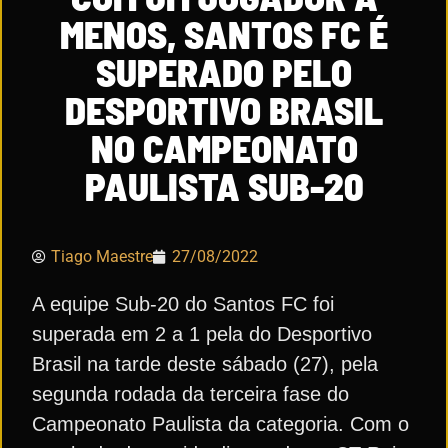
MENOS, SANTOS FC É
SUPERADO PELO
DESPORTIVO BRASIL
NO CAMPEONATO
PAULISTA SUB-20
Tiago Maestre
27/08/2022
A equipe Sub-20 do Santos FC foi
superada em 2 a 1 pela do Desportivo
Brasil na tarde deste sábado (27), pela
segunda rodada da terceira fase do
Campeonato Paulista da categoria. Com o