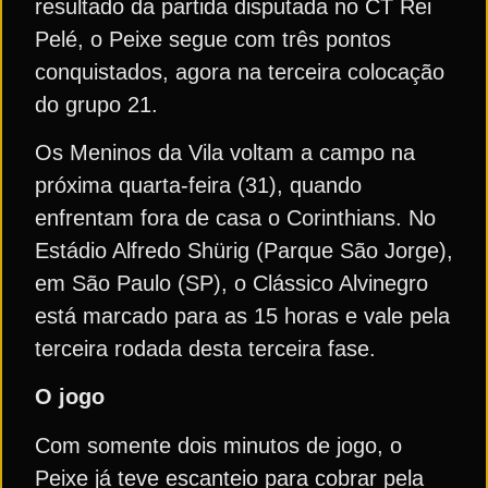
resultado da partida disputada no CT Rei
Pelé, o Peixe segue com três pontos
conquistados, agora na terceira colocação
do grupo 21.
Os Meninos da Vila voltam a campo na
próxima quarta-feira (31), quando
enfrentam fora de casa o Corinthians. No
Estádio Alfredo Shürig (Parque São Jorge),
em São Paulo (SP), o Clássico Alvinegro
está marcado para as 15 horas e vale pela
terceira rodada desta terceira fase.
O jogo
Com somente dois minutos de jogo, o
Peixe já teve escanteio para cobrar pela