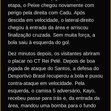
etapa, o Peixe chegou novamente com
perigo pela direita com Cadu. Após
descida em velocidade, o lateral-direito
chegou à entrada da área e arriscou
finalização cruzada. Sem muita força, a
bola saiu à esquerda do gol.
Dez minutos depois, os visitantes abriram
o placar no CT Rei Pelé. Depois de boa
jogada de ataque do Santos, a defesa do
Desportivo Brasil recuperou a bola e puxou
contra-ataque em velocidade. Pela
esquerda, o camisa 5 adversário, Kayo,
recebeu passe para trás e, da entrada da
área, mandou uma bomba para o fundo