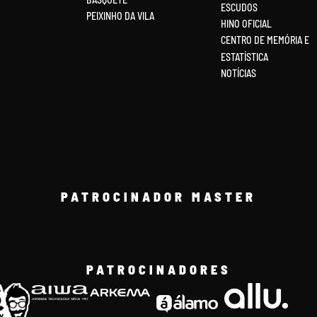
ESCUDOS
PEIXINHO DA VILA
HINO OFICIAL
CENTRO DE MEMÓRIA E
ESTATÍSTICA
NOTÍCIAS
PATROCINADOR MASTER
PATROCINADORES