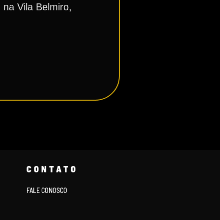
 na Vila Belmiro,
CONTATO
FALE CONOSCO