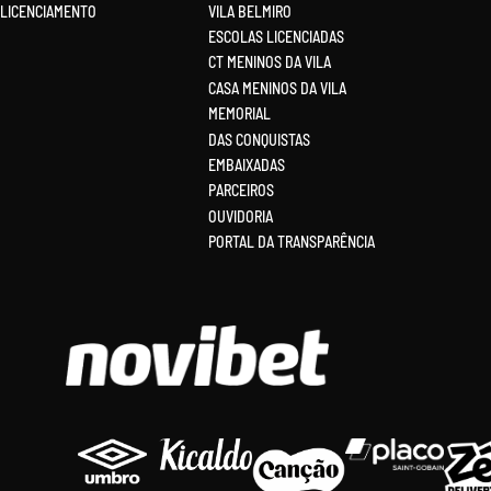
LICENCIAMENTO
VILA BELMIRO
ESCOLAS LICENCIADAS
CT MENINOS DA VILA
CASA MENINOS DA VILA
MEMORIAL
DAS CONQUISTAS
EMBAIXADAS
PARCEIROS
OUVIDORIA
PORTAL DA TRANSPARÊNCIA