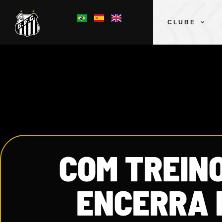
CLUBE
COM TREINO
ENCERRA 