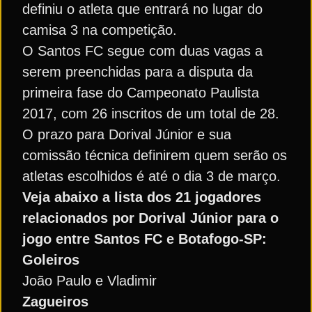
definiu o atleta que entrará no lugar do
camisa 3 na competição.
O Santos FC segue com duas vagas a
serem preenchidas para a disputa da
primeira fase do Campeonato Paulista
2017, com 26 inscritos de um total de 28.
O prazo para Dorival Júnior e sua
comissão técnica definirem quem serão os
atletas escolhidos é até o dia 3 de março.
Veja abaixo a lista dos 21 jogadores
relacionados por Dorival Júnior para o
jogo entre Santos FC e Botafogo-SP:
Goleiros
João Paulo e Vladimir
Zagueiros