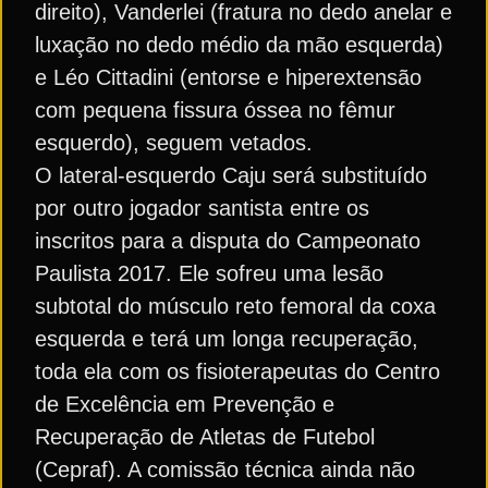
direito), Vanderlei (fratura no dedo anelar e
luxação no dedo médio da mão esquerda)
e Léo Cittadini (entorse e hiperextensão
com pequena fissura óssea no fêmur
esquerdo), seguem vetados.
O lateral-esquerdo Caju será substituído
por outro jogador santista entre os
inscritos para a disputa do Campeonato
Paulista 2017. Ele sofreu uma lesão
subtotal do músculo reto femoral da coxa
esquerda e terá um longa recuperação,
toda ela com os fisioterapeutas do Centro
de Excelência em Prevenção e
Recuperação de Atletas de Futebol
(Cepraf). A comissão técnica ainda não