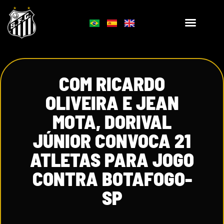
COM RICARDO
OLIVEIRA E JEAN
MOTA, DORIVAL
JÚNIOR CONVOCA 21
ATLETAS PARA JOGO
CONTRA BOTAFOGO-
SP