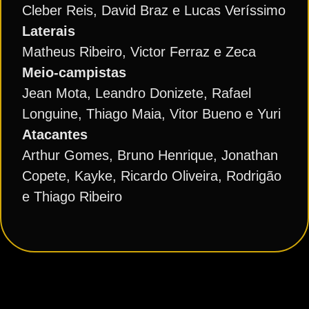
Cleber Reis, David Braz e Lucas Veríssimo
Laterais
Matheus Ribeiro, Victor Ferraz e Zeca
Meio-campistas
Jean Mota, Leandro Donizete, Rafael
Longuine, Thiago Maia, Vitor Bueno e Yuri
Atacantes
Arthur Gomes, Bruno Henrique, Jonathan
Copete, Kayke, Ricardo Oliveira, Rodrigão
e Thiago Ribeiro