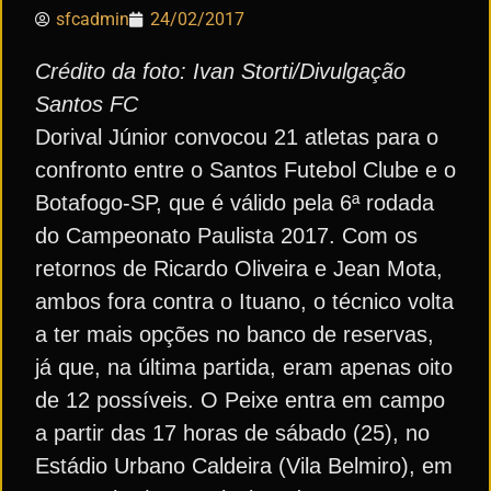
sfcadmin
24/02/2017
Crédito da foto: Ivan Storti/Divulgação
Santos FC
Dorival Júnior convocou 21 atletas para o
confronto entre o Santos Futebol Clube e o
Botafogo-SP, que é válido pela 6ª rodada
do Campeonato Paulista 2017. Com os
retornos de Ricardo Oliveira e Jean Mota,
ambos fora contra o Ituano, o técnico volta
a ter mais opções no banco de reservas,
já que, na última partida, eram apenas oito
de 12 possíveis. O Peixe entra em campo
a partir das 17 horas de sábado (25), no
Estádio Urbano Caldeira (Vila Belmiro), em