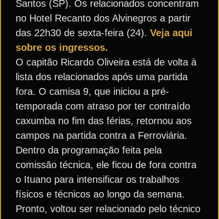
Santos (SP). Os relacionados concentram
no Hotel Recanto dos Alvinegros a partir
das 22h30 de sexta-feira (24).
Veja aqui
sobre os ingressos.
O capitão Ricardo Oliveira está de volta à
lista dos relacionados após uma partida
fora. O camisa 9, que iniciou a pré-
temporada com atraso por ter contraído
caxumba no fim das férias, retornou aos
campos na partida contra a Ferroviária.
Dentro da programação feita pela
comissão técnica, ele ficou de fora contra
o Ituano para intensificar os trabalhos
físicos e técnicos ao longo da semana.
Pronto, voltou ser relacionado pelo técnico