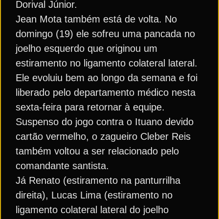
Dorival Júnior.
Jean Mota também está de volta. No
domingo (19) ele sofreu uma pancada no
joelho esquerdo que originou um
estiramento no ligamento colateral lateral.
Ele evoluiu bem ao longo da semana e foi
liberado pelo departamento médico nesta
sexta-feira para retornar à equipe.
Suspenso do jogo contra o Ituano devido
cartão vermelho, o zagueiro Cleber Reis
também voltou a ser relacionado pelo
comandante santista.
Já Renato (estiramento na panturrilha
direita), Lucas Lima (estiramento no
ligamento colateral lateral do joelho