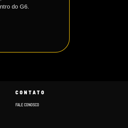
entro do G6.
CONTATO
FALE CONOSCO