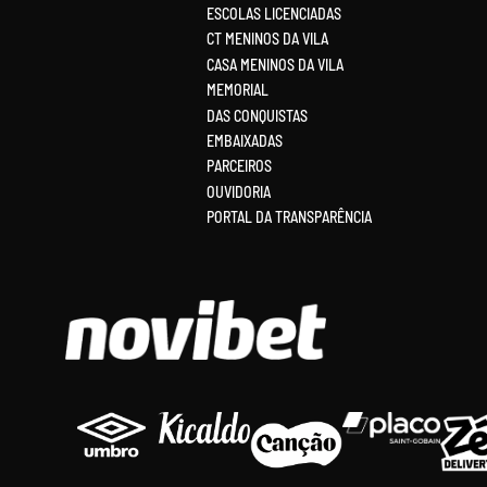
ESCOLAS LICENCIADAS
CT MENINOS DA VILA
CASA MENINOS DA VILA
MEMORIAL
DAS CONQUISTAS
EMBAIXADAS
PARCEIROS
OUVIDORIA
PORTAL DA TRANSPARÊNCIA