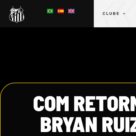
CLUBE
COM RETORN
BRYAN RUI