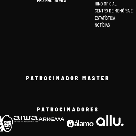
PEIXINHO DA VILA
HINO OFICIAL
CENTRO DE MEMÓRIA E
ESTATÍSTICA
NOTÍCIAS
PATROCINADOR MASTER
PATROCINADORES