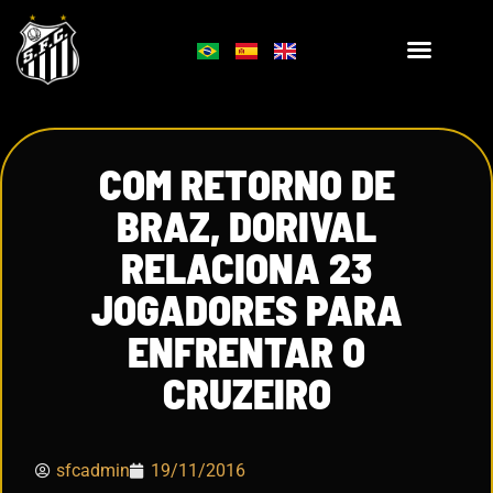
COM RETORNO DE
BRAZ, DORIVAL
RELACIONA 23
JOGADORES PARA
ENFRENTAR O
CRUZEIRO
sfcadmin
19/11/2016