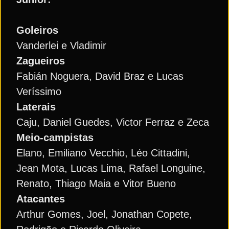
Goleiros
Vanderlei e Vladimir
Zagueiros
Fabián Noguera, David Braz e Lucas
Veríssimo
Laterais
Caju, Daniel Guedes, Victor Ferraz e Zeca
Meio-campistas
Elano, Emiliano Vecchio, Léo Cittadini,
Jean Mota, Lucas Lima, Rafael Longuine,
Renato, Thiago Maia e Vitor Bueno
Atacantes
Arthur Gomes, Joel, Jonathan Copete,