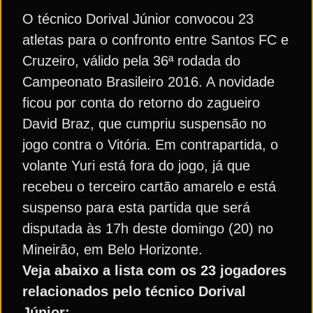
O técnico Dorival Júnior convocou 23
atletas para o confronto entre Santos FC e
Cruzeiro, válido pela 36ª rodada do
Campeonato Brasileiro 2016. A novidade
ficou por conta do retorno do zagueiro
David Braz, que cumpriu suspensão no
jogo contra o Vitória. Em contrapartida, o
volante Yuri está fora do jogo, já que
recebeu o terceiro cartão amarelo e está
suspenso para esta partida que será
disputada às 17h deste domingo (20) no
Mineirão, em Belo Horizonte.
Veja abaixo a lista com os 23 jogadores
relacionados pelo técnico Dorival
Júnior: