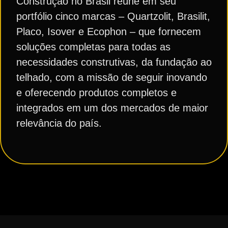
Construção no Brasil reúne em seu
portfólio cinco marcas – Quartzolit, Brasilit,
Placo, Isover e Ecophon – que fornecem
soluções completas para todas as
necessidades construtivas, da fundação ao
telhado, com a missão de seguir inovando
e oferecendo produtos completos e
integrados em um dos mercados de maior
relevância do país.