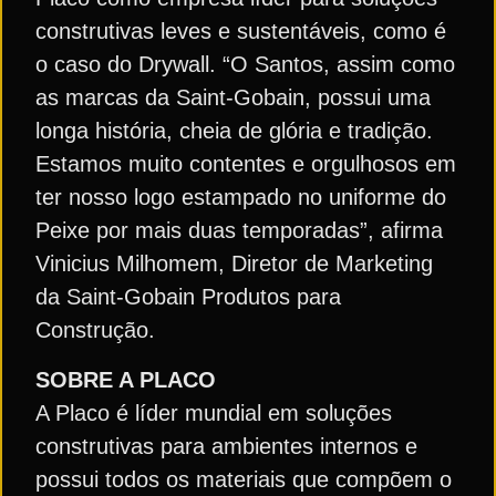
construtivas leves e sustentáveis, como é
o caso do Drywall. “O Santos, assim como
as marcas da Saint-Gobain, possui uma
longa história, cheia de glória e tradição.
Estamos muito contentes e orgulhosos em
ter nosso logo estampado no uniforme do
Peixe por mais duas temporadas”, afirma
Vinicius Milhomem, Diretor de Marketing
da Saint-Gobain Produtos para
Construção.
SOBRE A PLACO
A Placo é líder mundial em soluções
construtivas para ambientes internos e
possui todos os materiais que compõem o