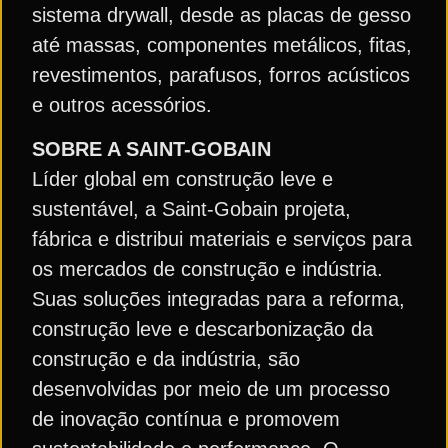
sistema drywall, desde as placas de gesso
até massas, componentes metálicos, fitas,
revestimentos, parafusos, forros acústicos
e outros acessórios.
SOBRE A SAINT-GOBAIN
Líder global em construção leve e
sustentável, a Saint-Gobain projeta,
fábrica e distribui materiais e serviços para
os mercados de construção e indústria.
Suas soluções integradas para a reforma,
construção leve e descarbonização da
construção e da indústria, são
desenvolvidas por meio de um processo
de inovação contínua e promovem