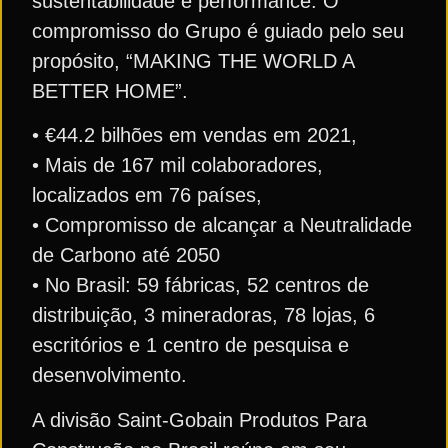
sustentabilidade e performance. O
compromisso do Grupo é guiado pelo seu
propósito, “MAKING THE WORLD A
BETTER HOME”.
• €44.2 bilhões em vendas em 2021,
• Mais de 167 mil colaboradores,
localizados em 76 países,
• Compromisso de alcançar a Neutralidade
de Carbono até 2050
• No Brasil: 59 fábricas, 52 centros de
distribuição, 3 mineradoras, 78 lojas, 6
escritórios e 1 centro de pesquisa e
desenvolvimento.
A divisão Saint-Gobain Produtos Para