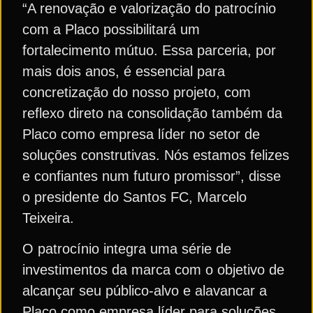
“A renovação e valorização do patrocínio
com a Placo possibilitará um
fortalecimento mútuo. Essa parceria, por
mais dois anos, é essencial para
concretização do nosso projeto, com
reflexo direto na consolidação também da
Placo como empresa líder no setor de
soluções construtivas. Nós estamos felizes
e confiantes num futuro promissor”, disse
o presidente do Santos FC, Marcelo
Teixeira.
O patrocínio integra uma série de
investimentos da marca com o objetivo de
alcançar seu público-alvo e alavancar a
Placo como empresa líder para soluções