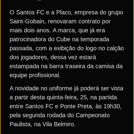
O Santos FC e a Placo, empresa do grupo
Saint-Gobain, renovaram contrato por
mais dois anos. A marca, que já era
patrocinadora do Cube na temporada
passada, com a exibição do logo no calção
dos jogadores, dessa vez estará
estampada na barra traseira da camisa da
equipe profissional.
A novidade no uniforme já poderá ser vista
a partir desta quinta-feira, 25, na partida
entre Santos FC e Ponte Preta, às 19h30,
pela segunda rodada do Campeonato
Paulista, na Vila Belmiro.