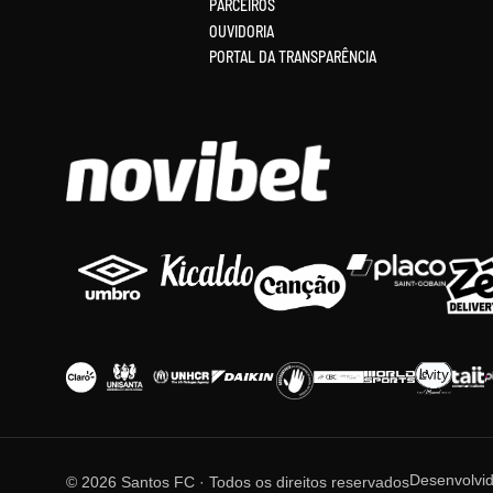
PARCEIROS
OUVIDORIA
PORTAL DA TRANSPARÊNCIA
Desenvolvi
© 2026 Santos FC · Todos os direitos reservados