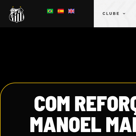
CLUBE
COM REFOR
MANOEL MAR