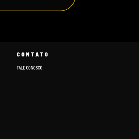
CONTATO
FALE CONOSCO