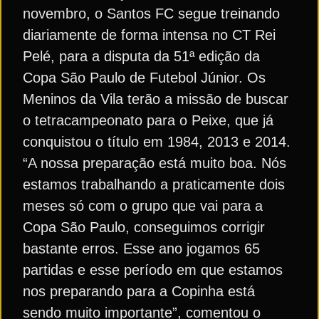
novembro, o Santos FC segue treinando
diariamente de forma intensa no CT Rei
Pelé, para a disputa da 51ª edição da
Copa São Paulo de Futebol Júnior. Os
Meninos da Vila terão a missão de buscar
o tetracampeonato para o Peixe, que já
conquistou o título em 1984, 2013 e 2014.
“A nossa preparação está muito boa. Nós
estamos trabalhando a praticamente dois
meses só com o grupo que vai para a
Copa São Paulo, conseguimos corrigir
bastante erros. Esse ano jogamos 65
partidas e esse período em que estamos
nos preparando para a Copinha está
sendo muito importante”, comentou o