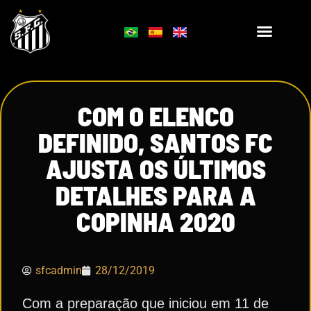
COM O ELENCO
DEFINIDO, SANTOS FC
AJUSTA OS ÚLTIMOS
DETALHES PARA A
COPINHA 2020
sfcadmin
28/12/2019
Com a preparação que iniciou em 11 de