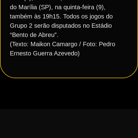
do Marília (SP), na quinta-feira (9),
também às 19h15. Todos os jogos do
Grupo 2 serão disputados no Estádio
“Bento de Abreu”.
(Texto: Maikon Camargo / Foto: Pedro
Ernesto Guerra Azevedo)