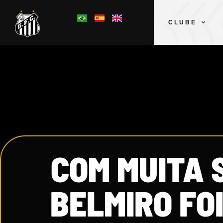
CLUBE
COM MUITA 
BELMIRO FO