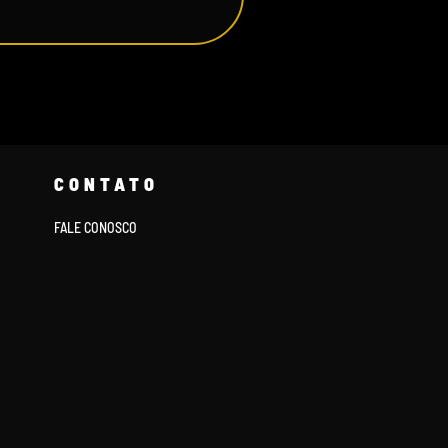
CONTATO
FALE CONOSCO