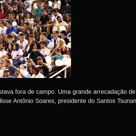
estava fora de campo. Uma grande arrecadação de
disse Antônio Soares, presidente do Santos Tsunam