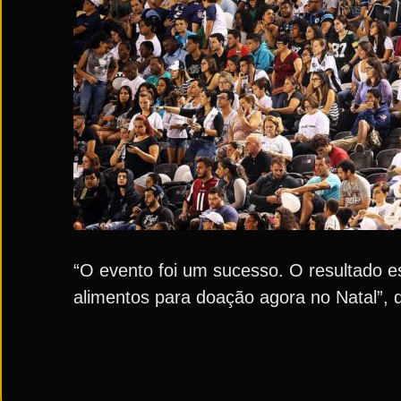
“O evento foi um sucesso. O resultado 
alimentos para doação agora no Natal”, 