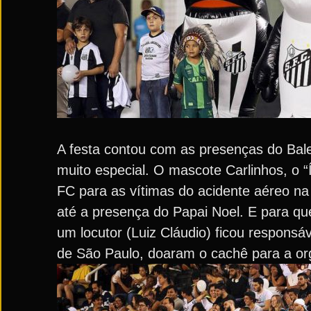
A festa contou com as presenças do Bale
muito especial. O mascote Carlinhos, o
FC para as vítimas do acidente aéreo na 
até a presença do Papai Noel. E para qu
um locutor (Luiz Cláudio) ficou responsá
de São Paulo, doaram o cachê para a or