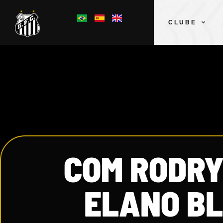
CLUBE
COM RODRY
ELANO BL