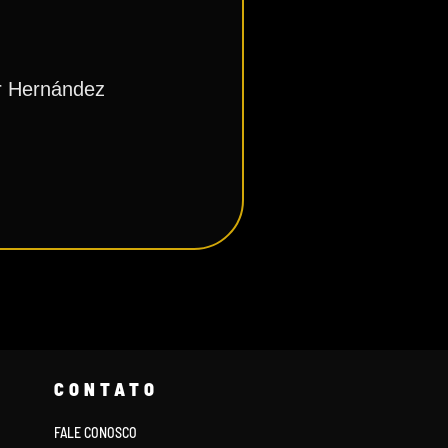
ir Hernández
CONTATO
FALE CONOSCO