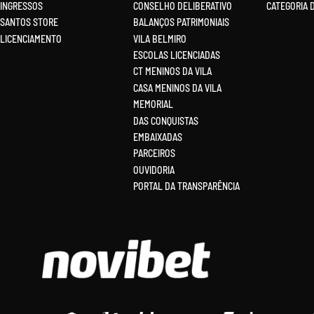
INGRESSOS
CONSELHO DELIBERATIVO
CATEGORIA 
SANTOS STORE
BALANÇOS PATRIMONIAIS
LICENCIAMENTO
VILA BELMIRO
ESCOLAS LICENCIADAS
CT MENINOS DA VILA
CASA MENINOS DA VILA
MEMORIAL
DAS CONQUISTAS
EMBAIXADAS
PARCEIROS
OUVIDORIA
PORTAL DA TRANSPARÊNCIA