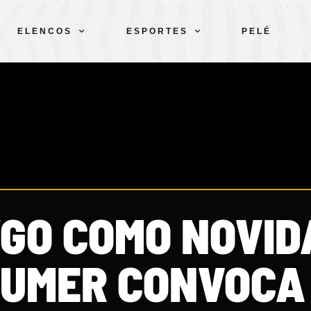
ELENCOS
ESPORTES
PELÉ
GO COMO NOVID
UMER CONVOCA