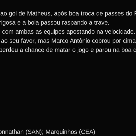
 ao gol de Matheus, após boa troca de passes do 
rigosa e a bola passou raspando a trave.
, com ambas as equipes apostando na velocidade.
 ao seu favor, mas Marco Antônio cobrou por cima
 perdeu a chance de matar o jogo e parou na boa 
onnathan (SAN); Marquinhos (CEA)