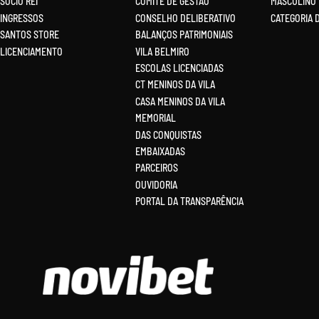
SÓCIO REI
COMITÊ DE GESTÃO
MASCULINO
INGRESSOS
CONSELHO DELIBERATIVO
CATEGORIA 
SANTOS STORE
BALANÇOS PATRIMONIAIS
LICENCIAMENTO
VILA BELMIRO
ESCOLAS LICENCIADAS
CT MENINOS DA VILA
CASA MENINOS DA VILA
MEMORIAL
DAS CONQUISTAS
EMBAIXADAS
PARCEIROS
OUVIDORIA
PORTAL DA TRANSPARÊNCIA