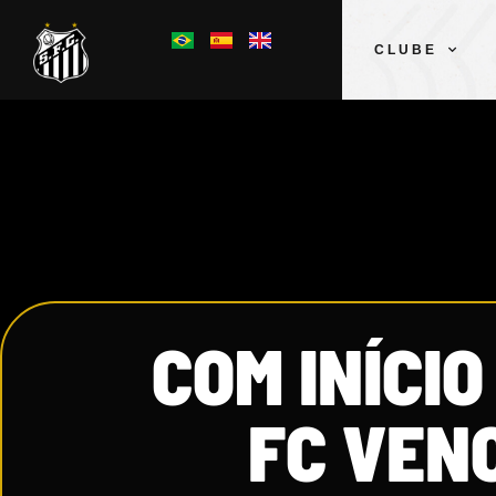
CLUBE
COM INÍCIO
FC VEN