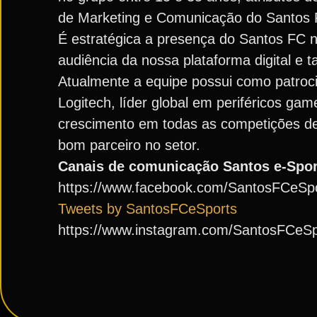
de Marketing e Comunicação do Santos 
É estratégica a presença do Santos FC 
audiência da nossa plataforma digital e
Atualmente a equipe possui como patroci
Logitech, líder global em periféricos ga
crescimento em todas as competições d
bom parceiro no setor.
Canais de comunicação Santos e-Spor
https://www.facebook.com/SantosFCeSp
Tweets by SantosFCeSports
https://www.instagram.com/SantosFCeSp