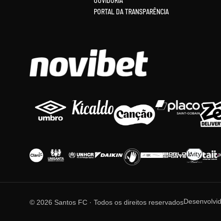
OUVIDORIA
PORTAL DA TRANSPARÊNCIA
Desenvolvi
© 2026 Santos FC · Todos os direitos reservados