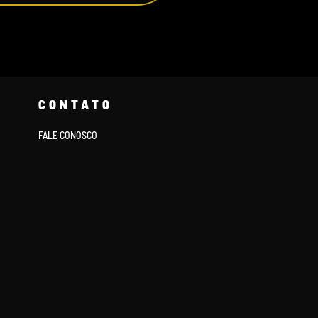
CONTATO
FALE CONOSCO