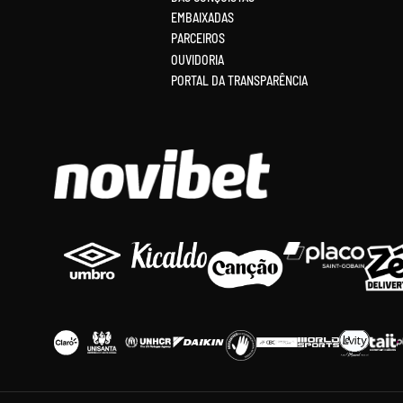
EMBAIXADAS
PARCEIROS
OUVIDORIA
PORTAL DA TRANSPARÊNCIA