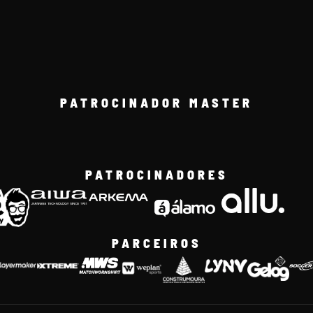
PATROCINADOR MASTER
PATROCINADORES
PARCEIROS