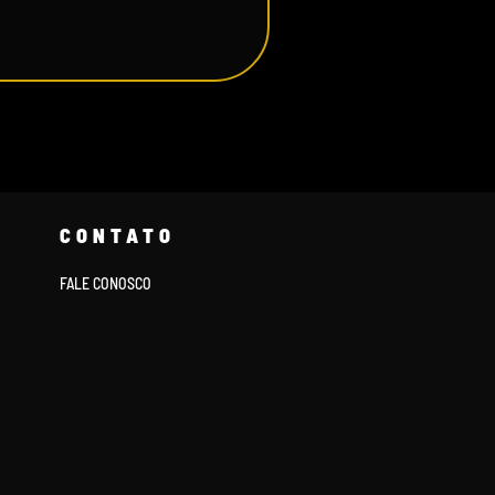
CONTATO
FALE CONOSCO