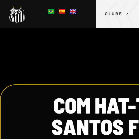
CLUBE
COM HAT-
SANTOS F