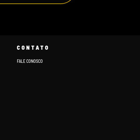
CONTATO
FALE CONOSCO