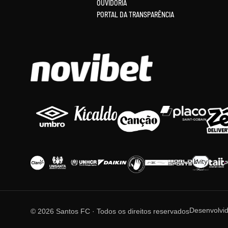
OUVIDORIA
PORTAL DA TRANSPARÊNCIA
Desenvolvi
© 2026 Santos FC · Todos os direitos reservados