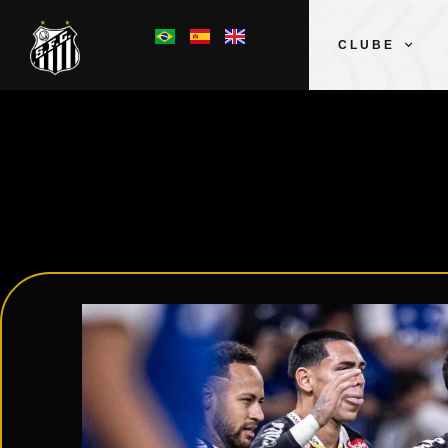
CLUBE