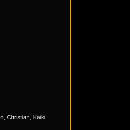
, Christian, Kaiki