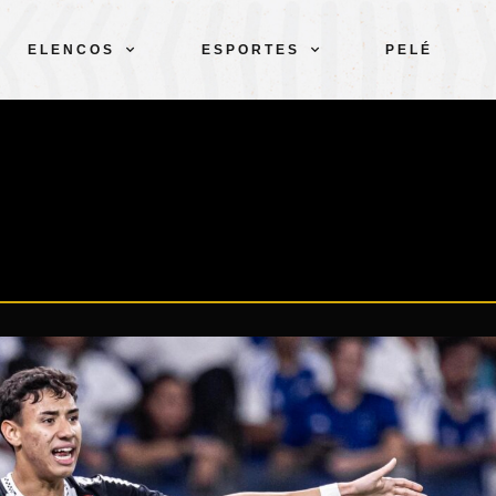
ELENCOS
ESPORTES
PELÉ